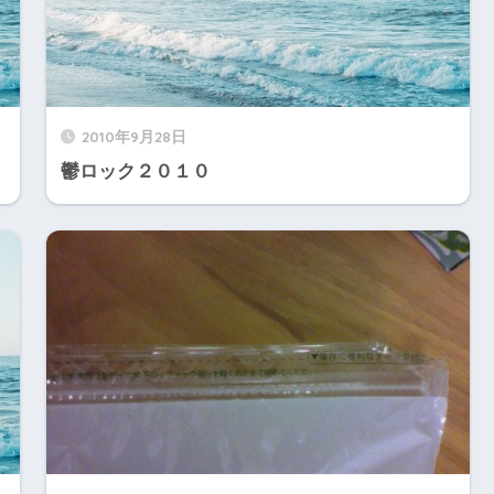
2010年9月28日
鬱ロック２０１０