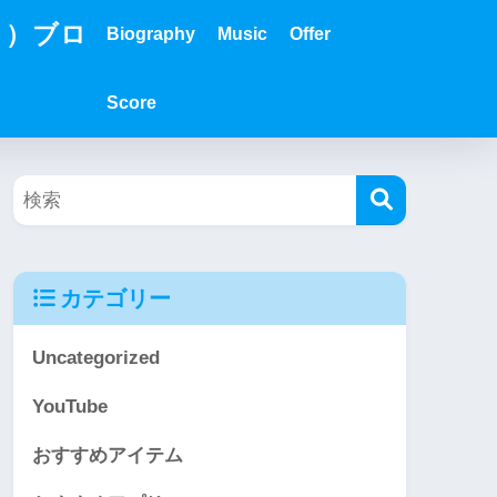
？）ブロ
Biography
Music
Offer
Score
カテゴリー
Uncategorized
YouTube
おすすめアイテム