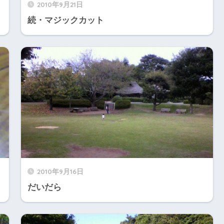
2010年9月21日
続・マジックカット
2010年9月16日
だいだら