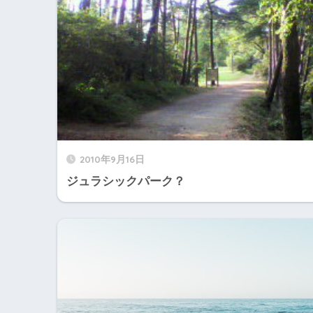
2010年9月16日
ジュラシックパーク？