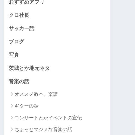
おすすめアプリ
クロ社長
サッカー話
ブログ
写真
茨城とか地元ネタ
音楽の話
オススメ教本、楽譜
ギターの話
コンサートとかイベントの宣伝
ちょっとマジメな音楽の話