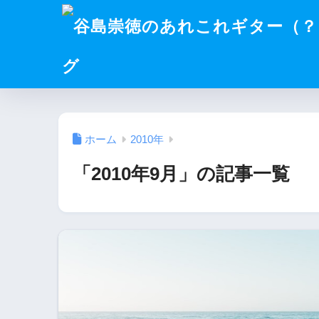
グ
ホーム
2010年
「2010年9月」の記事一覧