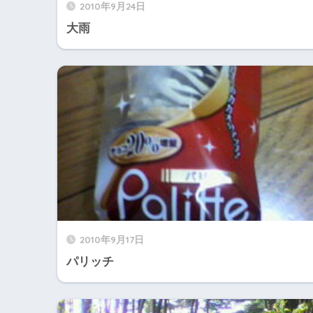
2010年9月24日
大雨
2010年9月17日
パリッチ