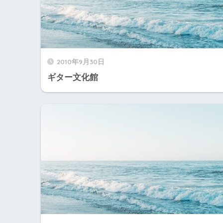
2010年9月30日
ギター文化館