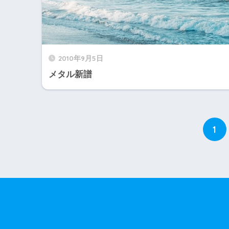
2010年9月5日
メタル新譜
1