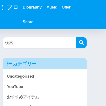
？）ブロ
Biography
Music
Offer
Score
カテゴリー
Uncategorized
YouTube
おすすめアイテム