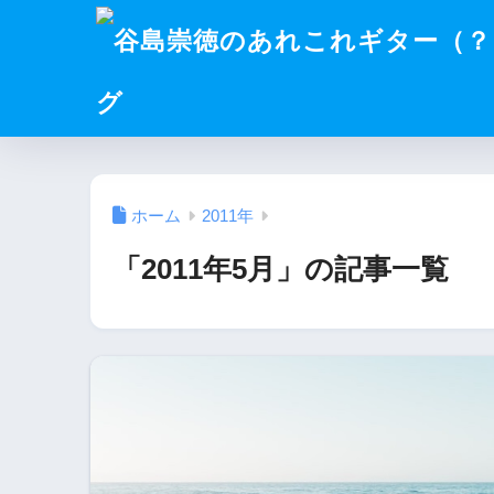
グ
ホーム
2011年
「2011年5月」の記事一覧