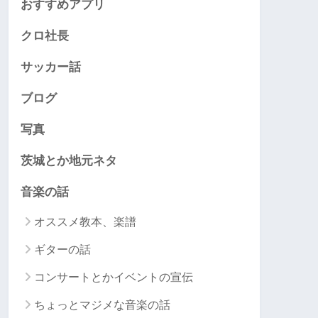
おすすめアプリ
クロ社長
サッカー話
ブログ
写真
茨城とか地元ネタ
音楽の話
オススメ教本、楽譜
ギターの話
コンサートとかイベントの宣伝
ちょっとマジメな音楽の話