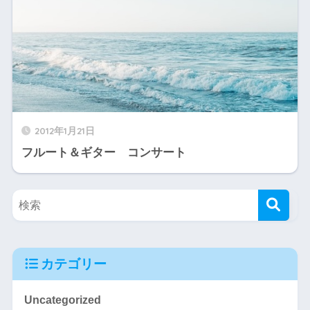
2012年1月21日
フルート＆ギター コンサート
カテゴリー
Uncategorized