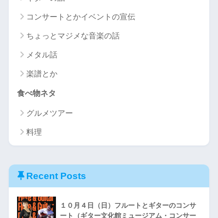
コンサートとかイベントの宣伝
ちょっとマジメな音楽の話
メタル話
楽譜とか
食べ物ネタ
グルメツアー
料理
Recent Posts
１０月４日（日）フルートとギターのコンサ
ート（ギター文化館ミュージアム・コンサー