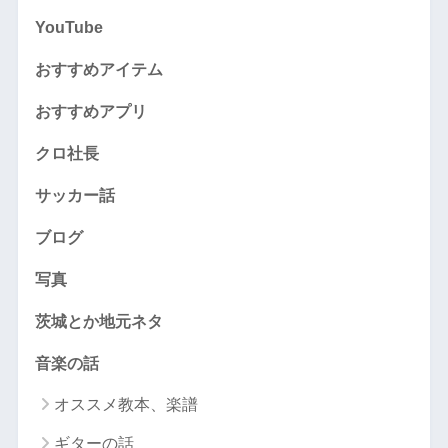
YouTube
おすすめアイテム
おすすめアプリ
クロ社長
サッカー話
ブログ
写真
茨城とか地元ネタ
音楽の話
オススメ教本、楽譜
ギターの話