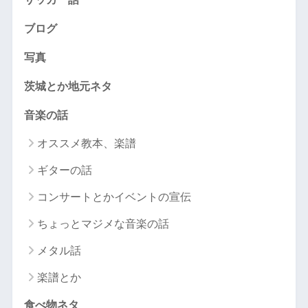
ブログ
写真
茨城とか地元ネタ
音楽の話
オススメ教本、楽譜
ギターの話
コンサートとかイベントの宣伝
ちょっとマジメな音楽の話
メタル話
楽譜とか
食べ物ネタ