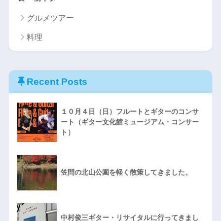
グルメツアー
料理
Recent Posts
１０月４日（日）フルートとギターのコンサ
ート（ギター文化館ミュージアム・コンサー
ト）
笠間の北山公園を軽く散策してきました。
中村俊三ギター・リサイタルに行ってきまし