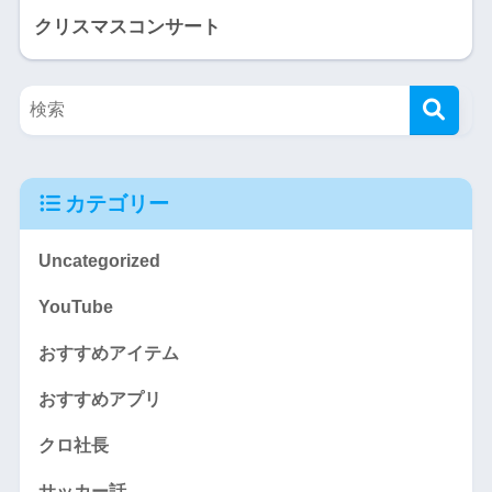
クリスマスコンサート
カテゴリー
Uncategorized
YouTube
おすすめアイテム
おすすめアプリ
クロ社長
サッカー話