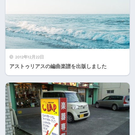
2012年12月22日
アストゥリアスの編曲楽譜を出版しました