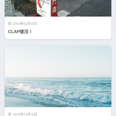
2012年12月13日
CLAP復活！
2012年12月12日