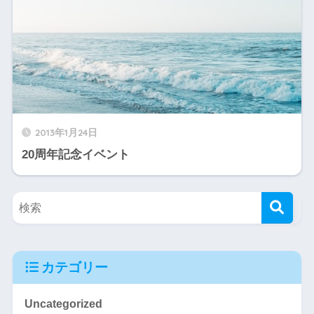
2013年1月24日
20周年記念イベント
カテゴリー
Uncategorized