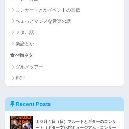
コンサートとかイベントの宣伝
ちょっとマジメな音楽の話
メタル話
楽譜とか
食べ物ネタ
グルメツアー
料理
Recent Posts
１０月４日（日）フルートとギターのコンサ
ート（ギター文化館ミュージアム・コンサー