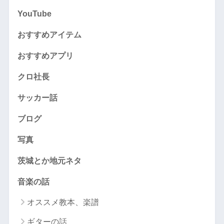
YouTube
おすすめアイテム
おすすめアプリ
クロ社長
サッカー話
ブログ
写真
茨城とか地元ネタ
音楽の話
オススメ教本、楽譜
ギターの話