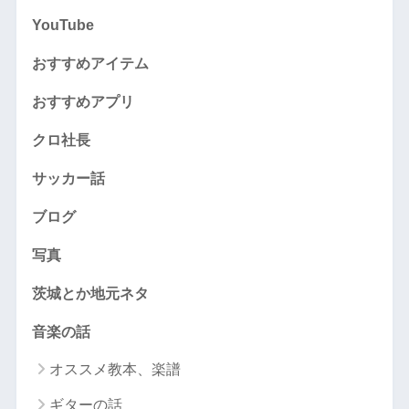
YouTube
おすすめアイテム
おすすめアプリ
クロ社長
サッカー話
ブログ
写真
茨城とか地元ネタ
音楽の話
オススメ教本、楽譜
ギターの話