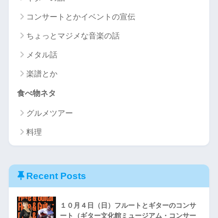
コンサートとかイベントの宣伝
ちょっとマジメな音楽の話
メタル話
楽譜とか
食べ物ネタ
グルメツアー
料理
Recent Posts
１０月４日（日）フルートとギターのコンサ
ート（ギター文化館ミュージアム・コンサー