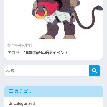
2014年6月2日
アコラ 10周年記念感謝イベント
カテゴリー
Uncategorized