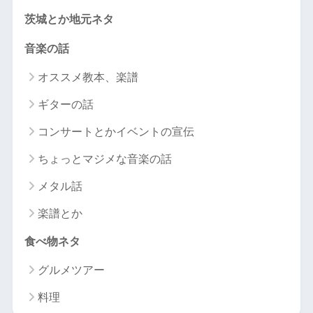
茨城とか地元ネタ
音楽の話
オススメ教本、楽譜
ギターの話
コンサートとかイベントの宣伝
ちょっとマジメな音楽の話
メタル話
楽譜とか
食べ物ネタ
グルメツアー
料理