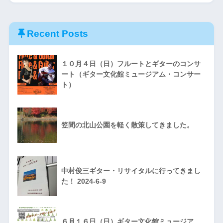
Recent Posts
１０月４日（日）フルートとギターのコンサ
ート（ギター文化館ミュージアム・コンサー
ト）
笠間の北山公園を軽く散策してきました。
中村俊三ギター・リサイタルに行ってきまし
た！ 2024-6-9
６月１６日（日）ギター文化館ミュージア