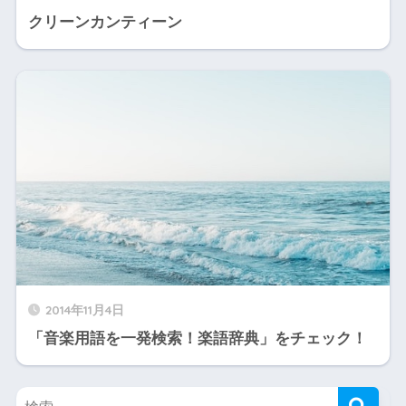
クリーンカンティーン
2014年11月4日
「音楽用語を一発検索！楽語辞典」をチェック！