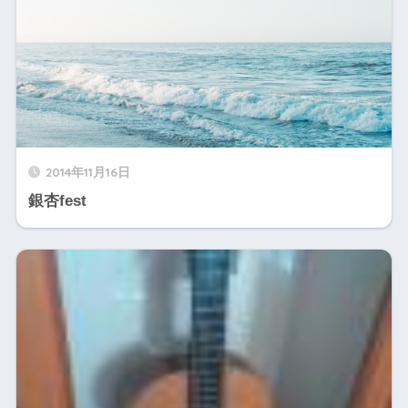
2014年11月16日
銀杏fest