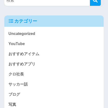
カテゴリー
Uncategorized
YouTube
おすすめアイテム
おすすめアプリ
クロ社長
サッカー話
ブログ
写真