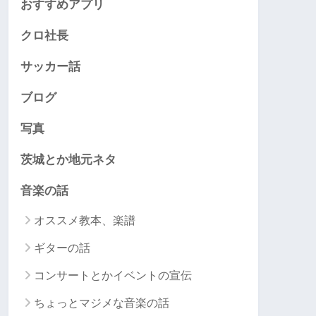
おすすめアプリ
クロ社長
サッカー話
ブログ
写真
茨城とか地元ネタ
音楽の話
オススメ教本、楽譜
ギターの話
コンサートとかイベントの宣伝
ちょっとマジメな音楽の話