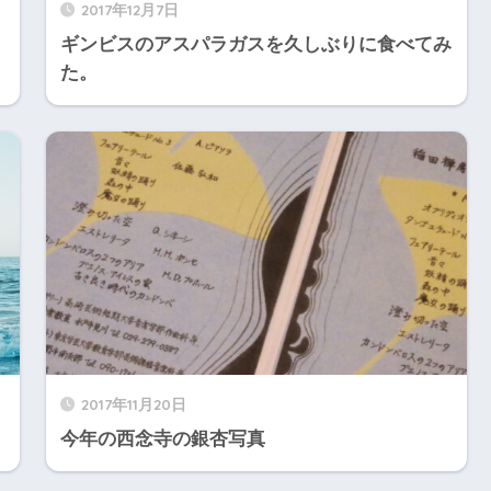
2017年12月7日
ギンビスのアスパラガスを久しぶりに食べてみ
た。
2017年11月20日
今年の西念寺の銀杏写真