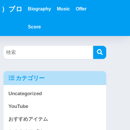
？）ブロ
Biography
Music
Offer
Score
カテゴリー
Uncategorized
YouTube
おすすめアイテム