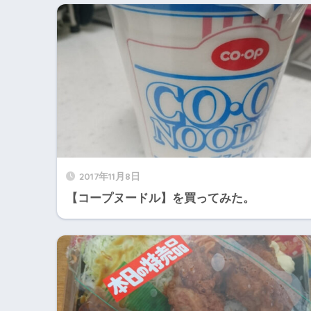
2017年11月8日
【コープヌードル】を買ってみた。