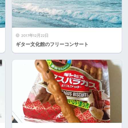
2017年12月22日
ギター文化館のフリーコンサート