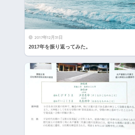
2017年12月31日
2017年を振り返ってみた。