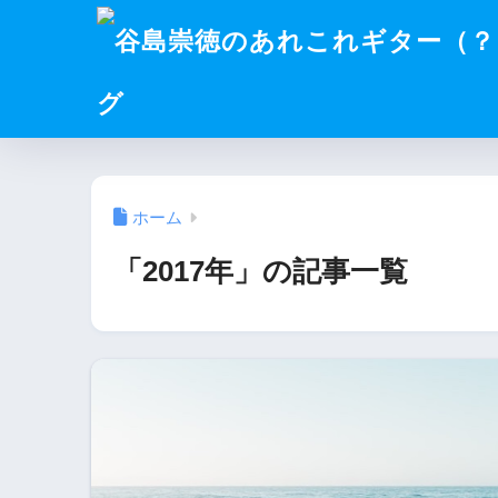
グ
ホーム
「2017年」の記事一覧