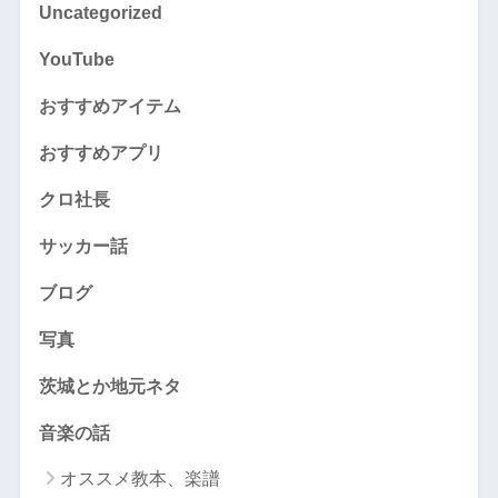
Uncategorized
YouTube
おすすめアイテム
おすすめアプリ
クロ社長
サッカー話
ブログ
写真
茨城とか地元ネタ
音楽の話
オススメ教本、楽譜