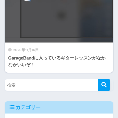
2020年11月16日
GarageBandに入っているギターレッスンがなか
なかいいぞ！
カテゴリー