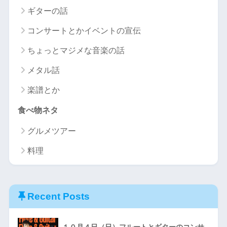
ギターの話
コンサートとかイベントの宣伝
ちょっとマジメな音楽の話
メタル話
楽譜とか
食べ物ネタ
グルメツアー
料理
Recent Posts