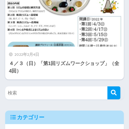
2022年2月4日
４／３（日）「第1回リズムワークショップ」（全
4回）
カテゴリー