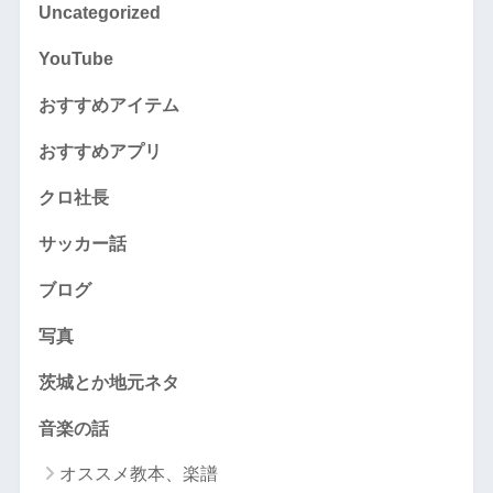
Uncategorized
YouTube
おすすめアイテム
おすすめアプリ
クロ社長
サッカー話
ブログ
写真
茨城とか地元ネタ
音楽の話
オススメ教本、楽譜