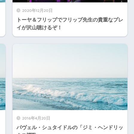
2020年12月20日
トーヤ＆フリップでフリップ先生の貴重なプレ
イが沢山聴けるぞ！
2016年4月20日
パヴェル・シュタイドルの「ジミ・ヘンドリッ