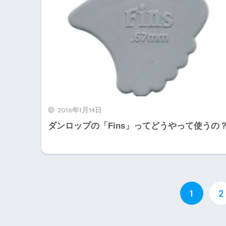
2016年1月14日
ダンロップの「Fins」ってどうやって使うの
1
2