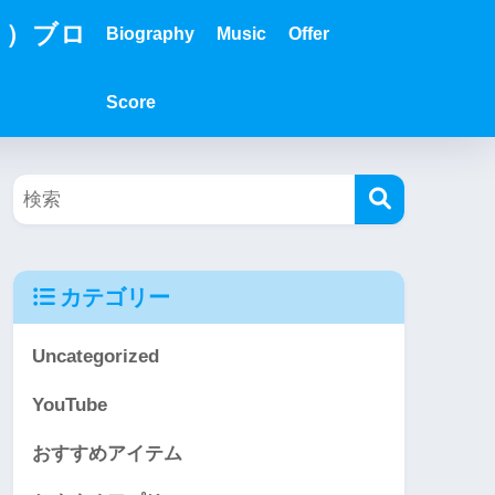
？）ブロ
Biography
Music
Offer
Score
カテゴリー
Uncategorized
YouTube
おすすめアイテム