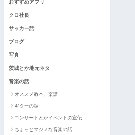
おすすめアプリ
クロ社長
サッカー話
ブログ
写真
茨城とか地元ネタ
音楽の話
オススメ教本、楽譜
ギターの話
コンサートとかイベントの宣伝
ちょっとマジメな音楽の話