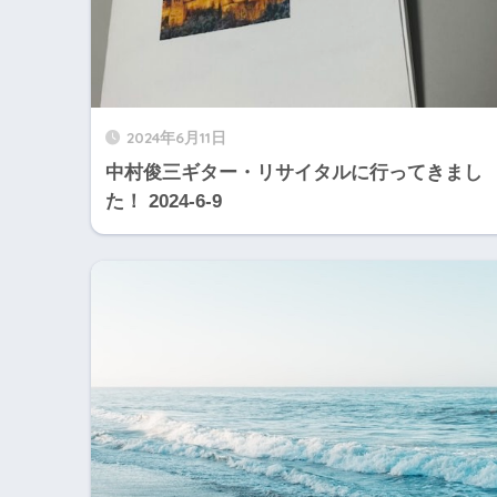
2024年6月11日
中村俊三ギター・リサイタルに行ってきまし
た！ 2024-6-9