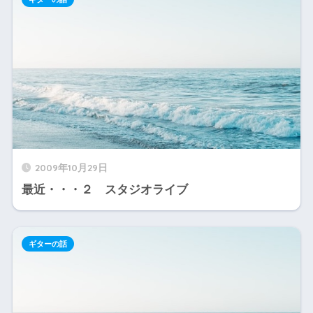
2009年10月29日
最近・・・２ スタジオライブ
ギターの話