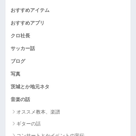
おすすめアイテム
おすすめアプリ
クロ社長
サッカー話
ブログ
写真
茨城とか地元ネタ
音楽の話
オススメ教本、楽譜
ギターの話
コンサートとかイベントの宣伝