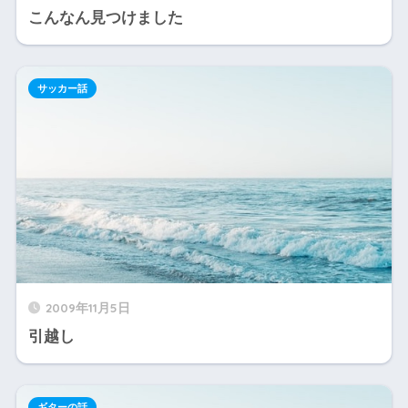
こんなん見つけました
サッカー話
2009年11月5日
引越し
ギターの話