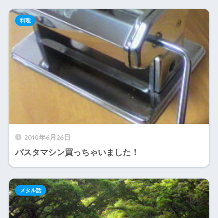
料理
2010年6月26日
パスタマシン買っちゃいました！
メタル話