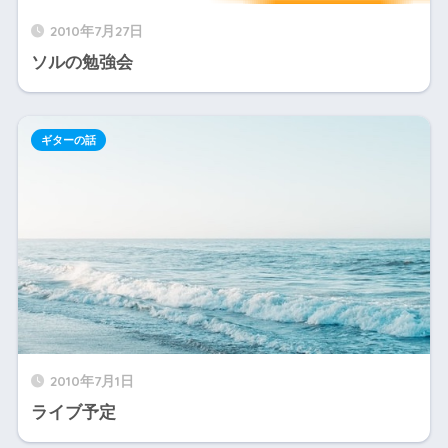
2010年7月27日
ソルの勉強会
ギターの話
2010年7月1日
ライブ予定