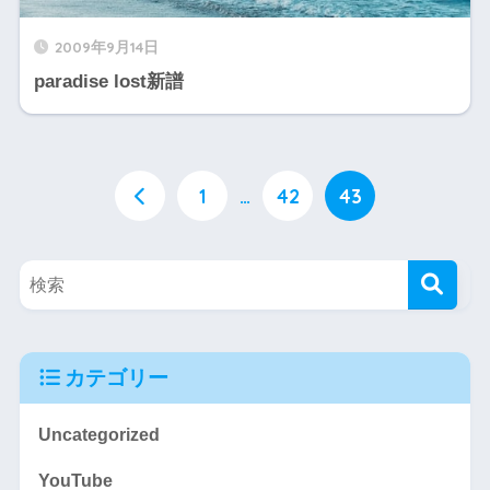
2009年9月14日
paradise lost新譜
1
…
42
43
カテゴリー
Uncategorized
YouTube