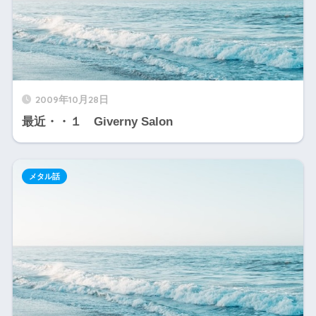
2009年10月28日
最近・・１ Giverny Salon
メタル話