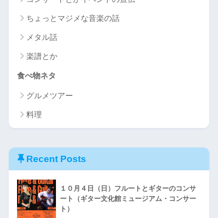
ちょっとマジメな音楽の話
メタル話
楽譜とか
食べ物ネタ
グルメツアー
料理
Recent Posts
１０月４日（日）フルートとギターのコンサ
ート（ギター文化館ミュージアム・コンサー
ト）