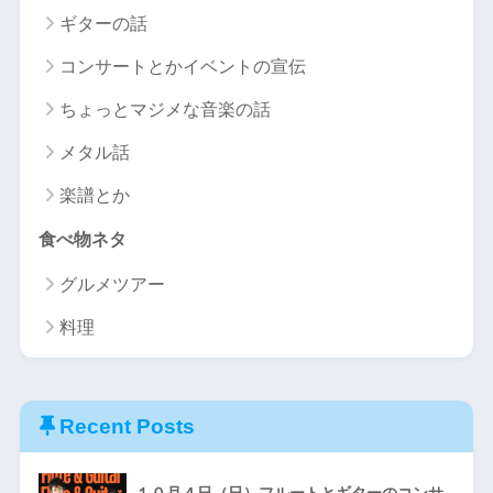
ギターの話
コンサートとかイベントの宣伝
ちょっとマジメな音楽の話
メタル話
楽譜とか
食べ物ネタ
グルメツアー
料理
Recent Posts