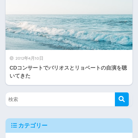
2012年4月10日
CDコンサートでバリオスとリョベートの自演を聴
いてきた
カテゴリー