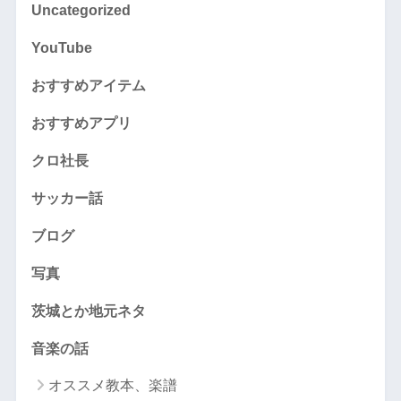
Uncategorized
YouTube
おすすめアイテム
おすすめアプリ
クロ社長
サッカー話
ブログ
写真
茨城とか地元ネタ
音楽の話
オススメ教本、楽譜