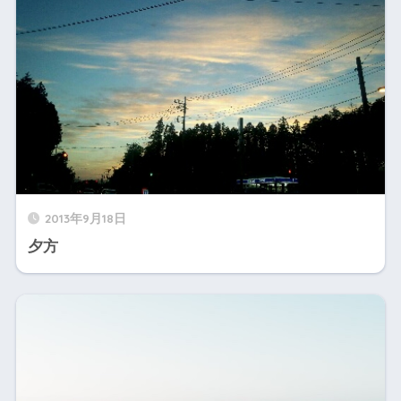
2013年9月18日
夕方