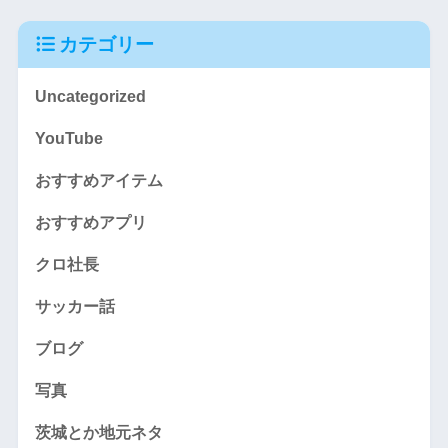
カテゴリー
Uncategorized
YouTube
おすすめアイテム
おすすめアプリ
クロ社長
サッカー話
ブログ
写真
茨城とか地元ネタ