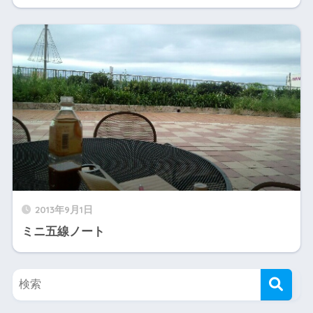
2013年9月1日
ミニ五線ノート