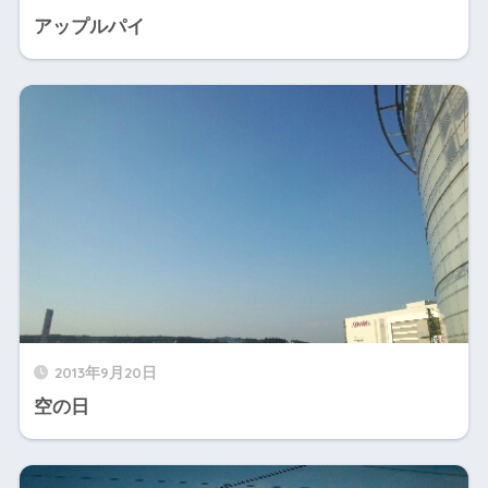
アップルパイ
2013年9月20日
空の日