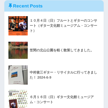
Recent Posts
１０月４日（日）フルートとギターのコンサ
ート（ギター文化館ミュージアム・コンサー
ト）
笠間の北山公園を軽く散策してきました。
中村俊三ギター・リサイタルに行ってきまし
た！ 2024-6-9
６月１６日（日）ギター文化館ミュージア
ム・コンサート