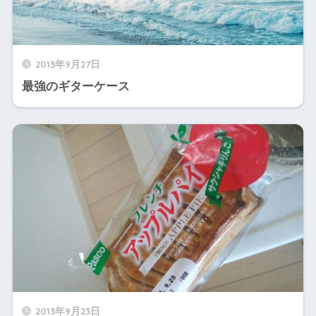
2013年9月27日
最強のギターケース
2013年9月23日