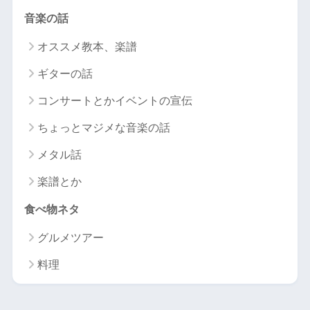
音楽の話
オススメ教本、楽譜
ギターの話
コンサートとかイベントの宣伝
ちょっとマジメな音楽の話
メタル話
楽譜とか
食べ物ネタ
グルメツアー
料理