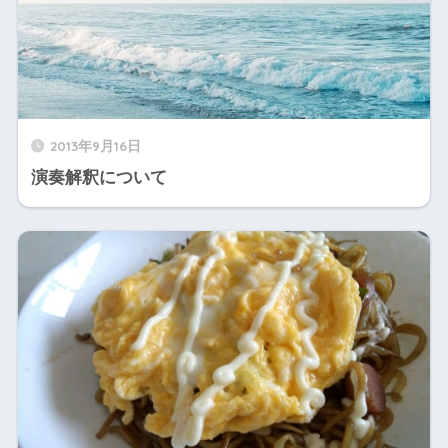
2013年9月16日
演奏解釈について