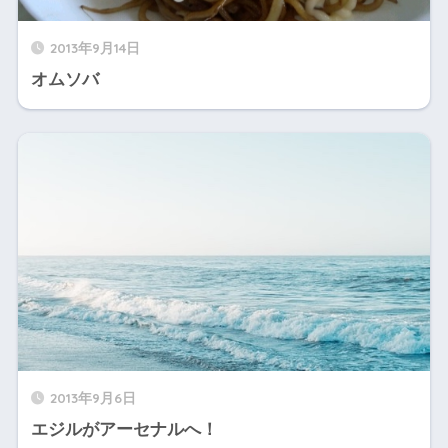
2013年9月14日
オムソバ
2013年9月6日
エジルがアーセナルへ！