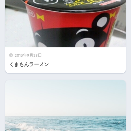
2013年9月28日
くまもんラーメン