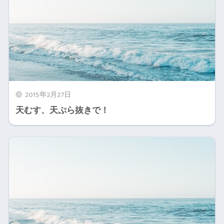
2015年2月27日
天むす、天ぷら抜きで！