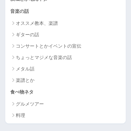
音楽の話
オススメ教本、楽譜
ギターの話
コンサートとかイベントの宣伝
ちょっとマジメな音楽の話
メタル話
楽譜とか
食べ物ネタ
グルメツアー
料理