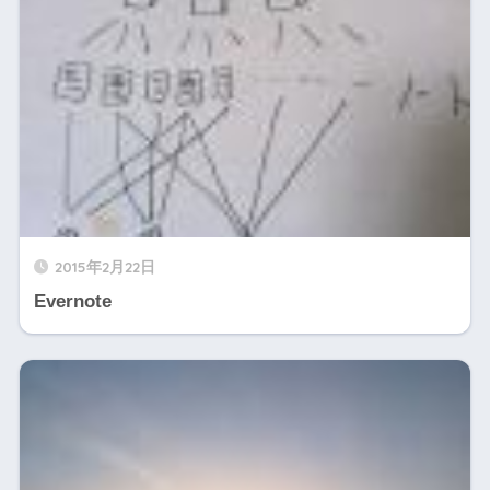
2015年2月22日
Evernote