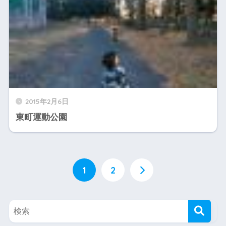
2015年2月6日
東町運動公園
1
2