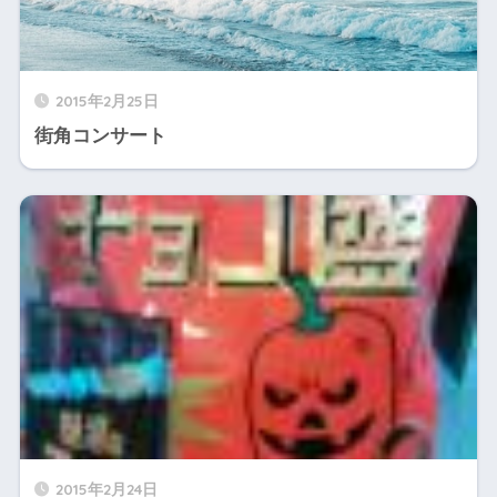
2015年2月25日
街角コンサート
2015年2月24日