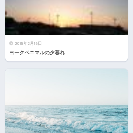
2015年2月16日
ヨークベニマルの夕暮れ