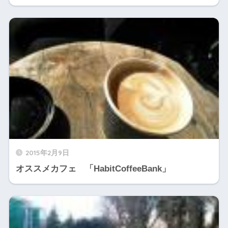
2015年2月9日
オススメカフェ 「HabitCoffeeBank」