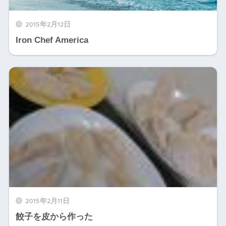
2015年2月12日
Iron Chef America
2015年2月11日
餃子を皮から作った