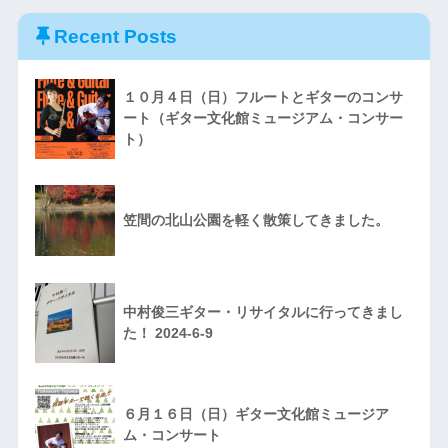
Recent Posts
１０月４日（日）フルートとギターのコンサ
ート（ギター文化館ミュージアム・コンサー
ト）
笠間の北山公園を軽く散策してきました。
中村俊三ギター・リサイタルに行ってきまし
た！ 2024-6-9
６月１６日（日）ギター文化館ミュージア
ム・コンサート