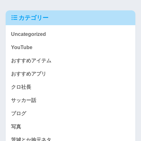
カテゴリー
Uncategorized
YouTube
おすすめアイテム
おすすめアプリ
クロ社長
サッカー話
ブログ
写真
茨城とか地元ネタ