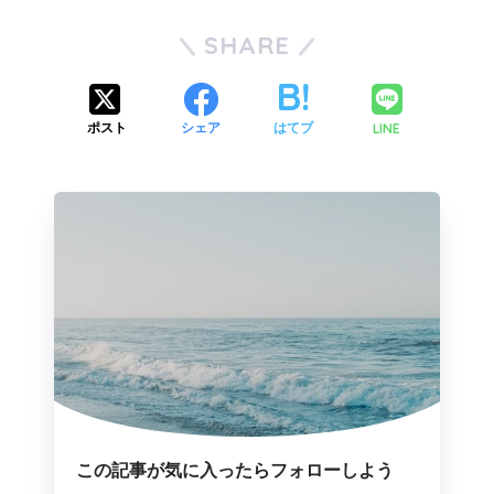
SHARE
LINE
ポスト
シェア
はてブ
この記事が気に入ったらフォローしよう