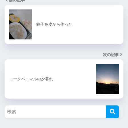
餃子を皮から作った
次の記事
ヨークベニマルの夕暮れ