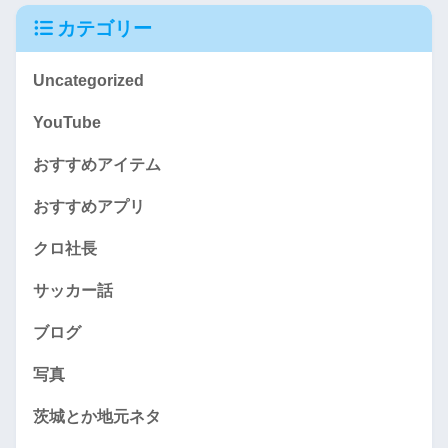
カテゴリー
Uncategorized
YouTube
おすすめアイテム
おすすめアプリ
クロ社長
サッカー話
ブログ
写真
茨城とか地元ネタ