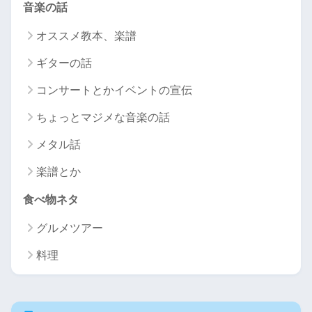
音楽の話
オススメ教本、楽譜
ギターの話
コンサートとかイベントの宣伝
ちょっとマジメな音楽の話
メタル話
楽譜とか
食べ物ネタ
グルメツアー
料理