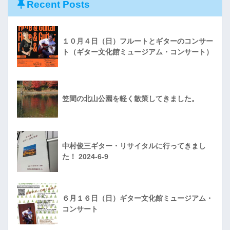
Recent Posts
１０月４日（日）フルートとギターのコンサー
ト（ギター文化館ミュージアム・コンサート）
笠間の北山公園を軽く散策してきました。
中村俊三ギター・リサイタルに行ってきまし
た！ 2024-6-9
６月１６日（日）ギター文化館ミュージアム・
コンサート