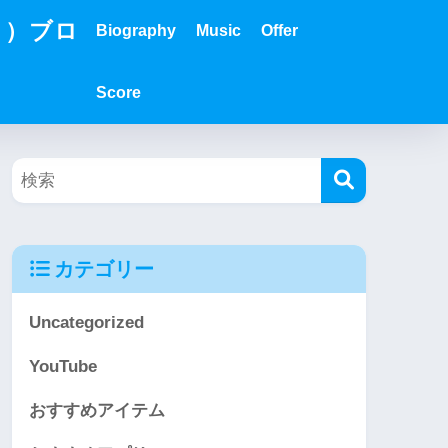
？）ブロ
Biography
Music
Offer
Score
カテゴリー
Uncategorized
YouTube
おすすめアイテム