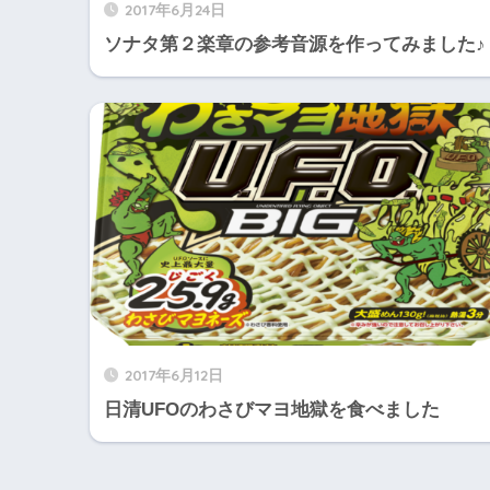
2017年6月24日
ソナタ第２楽章の参考音源を作ってみました♪
2017年6月12日
日清UFOのわさびマヨ地獄を食べました