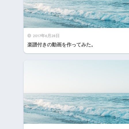
2017年6月28日
楽譜付きの動画を作ってみた。