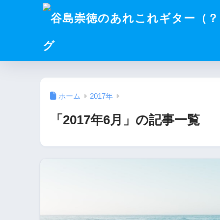
グ
ホーム
2017年
「2017年6月」の記事一覧