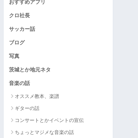
おすすめアプリ
クロ社長
サッカー話
ブログ
写真
茨城とか地元ネタ
音楽の話
オススメ教本、楽譜
ギターの話
コンサートとかイベントの宣伝
ちょっとマジメな音楽の話