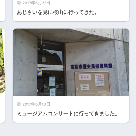
2017年6月22日
あじさいを見に桜山に行ってきた。
2017年6月10日
ミュージアムコンサートに行ってきました。