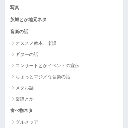
写真
茨城とか地元ネタ
音楽の話
オススメ教本、楽譜
ギターの話
コンサートとかイベントの宣伝
ちょっとマジメな音楽の話
メタル話
楽譜とか
食べ物ネタ
グルメツアー