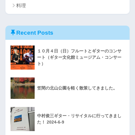
料理
Recent Posts
１０月４日（日）フルートとギターのコンサ
ート（ギター文化館ミュージアム・コンサー
ト）
笠間の北山公園を軽く散策してきました。
中村俊三ギター・リサイタルに行ってきまし
た！ 2024-6-9