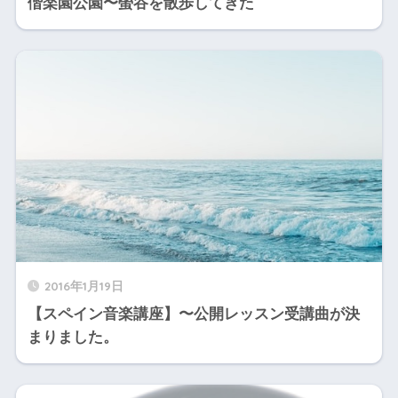
偕楽園公園〜螢谷を散歩してきた
2016年1月19日
【スペイン音楽講座】〜公開レッスン受講曲が決
まりました。