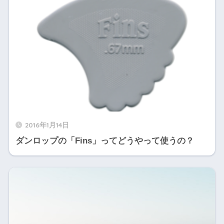
2016年1月14日
ダンロップの「Fins」ってどうやって使うの？