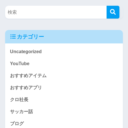
カテゴリー
Uncategorized
YouTube
おすすめアイテム
おすすめアプリ
クロ社長
サッカー話
ブログ