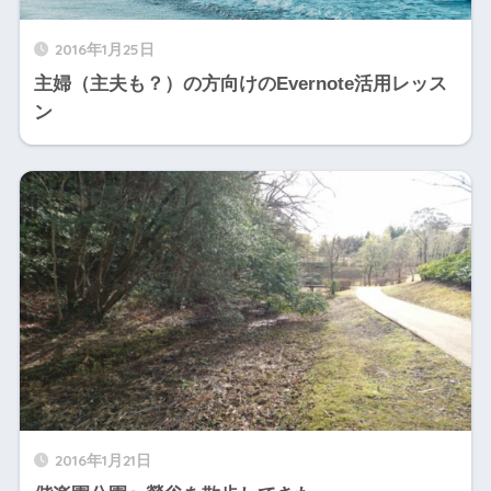
2016年1月25日
主婦（主夫も？）の方向けのEvernote活用レッス
ン
2016年1月21日