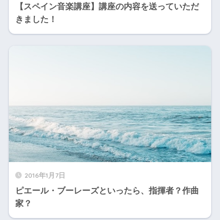
【スペイン音楽講座】講座の内容を送っていただ
きました！
2016年1月7日
ピエール・ブーレーズといったら、指揮者？作曲
家？