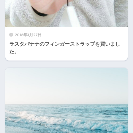
2016年1月27日
ラスタバナナのフィンガーストラップを買いまし
た。