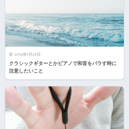
2016年1月29日
クラシックギターとかピアノで和音をバラす時に
注意したいこと