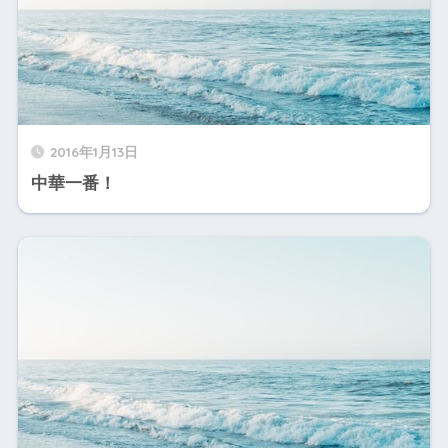
2016年1月13日
中華一番！