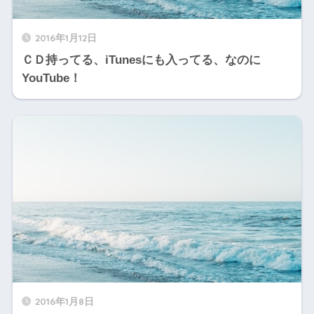
2016年1月12日
ＣＤ持ってる、iTunesにも入ってる、なのに
YouTube！
2016年1月8日