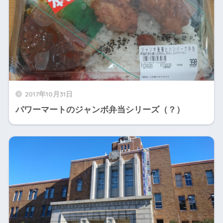
2017年10月31日
パワーマートのジャンボ弁当シリーズ（？）