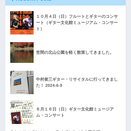
１０月４日（日）フルートとギターのコンサ
ート（ギター文化館ミュージアム・コンサー
ト）
笠間の北山公園を軽く散策してきました。
中村俊三ギター・リサイタルに行ってきまし
た！ 2024-6-9
６月１６日（日）ギター文化館ミュージア
ム・コンサート