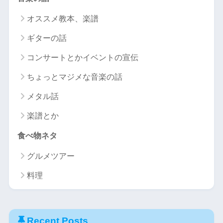
オススメ教本、楽譜
ギターの話
コンサートとかイベントの宣伝
ちょっとマジメな音楽の話
メタル話
楽譜とか
食べ物ネタ
グルメツアー
料理
Recent Posts