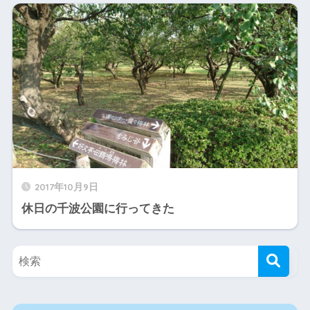
2017年10月9日
休日の千波公園に行ってきた