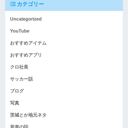
カテゴリー
Uncategorized
YouTube
おすすめアイテム
おすすめアプリ
クロ社長
サッカー話
ブログ
写真
茨城とか地元ネタ
音楽の話