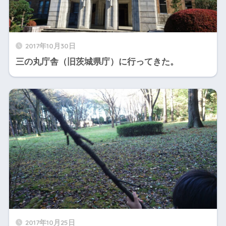
2017年10月30日
三の丸庁舎（旧茨城県庁）に行ってきた。
2017年10月25日