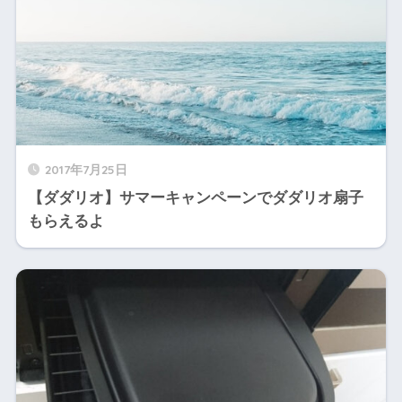
2017年7月25日
【ダダリオ】サマーキャンペーンでダダリオ扇子
もらえるよ