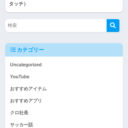
タッチ）
カテゴリー
Uncategorized
YouTube
おすすめアイテム
おすすめアプリ
クロ社長
サッカー話