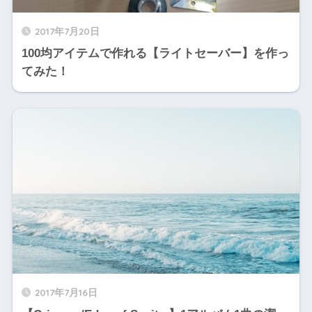
2017年7月20日
100均アイテムで作れる【ライトセーバー】を作っ
てみた！
2017年7月16日