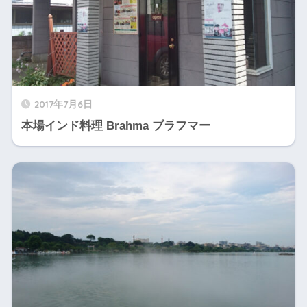
2017年7月6日
本場インド料理 Brahma ブラフマー