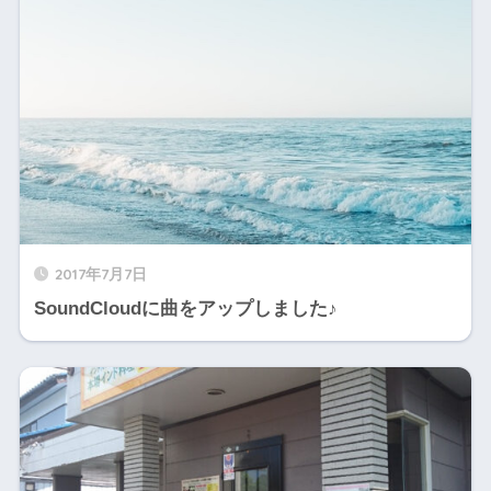
2017年7月7日
SoundCloudに曲をアップしました♪