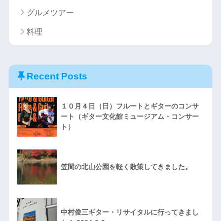
グルメツアー
料理
Recent Posts
１０月４日（日）フルートとギターのコンサ
ート（ギター文化館ミュージアム・コンサー
ト）
笠間の北山公園を軽く散策してきました。
中村俊三ギター・リサイタルに行ってきまし