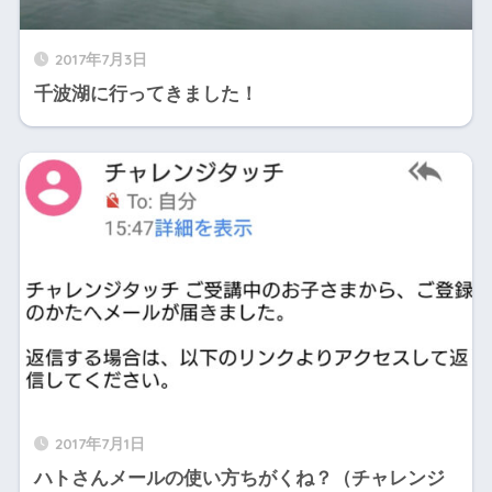
2017年7月3日
千波湖に行ってきました！
2017年7月1日
ハトさんメールの使い方ちがくね？（チャレンジ