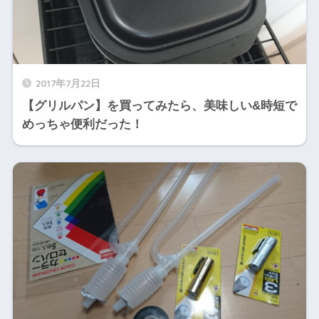
2017年7月22日
【グリルパン】を買ってみたら、美味しい&時短で
めっちゃ便利だった！