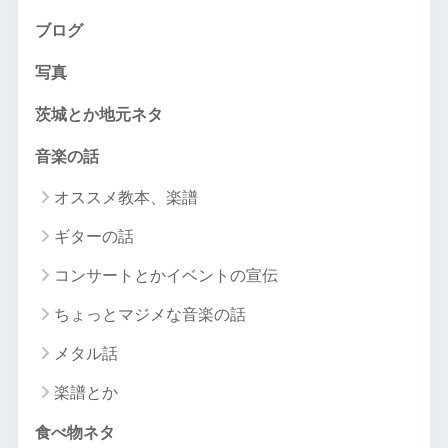
ブログ
写真
茨城とか地元ネタ
音楽の話
オススメ教本、楽譜
ギターの話
コンサートとかイベントの宣伝
ちょっとマジメな音楽の話
メタル話
楽譜とか
食べ物ネタ