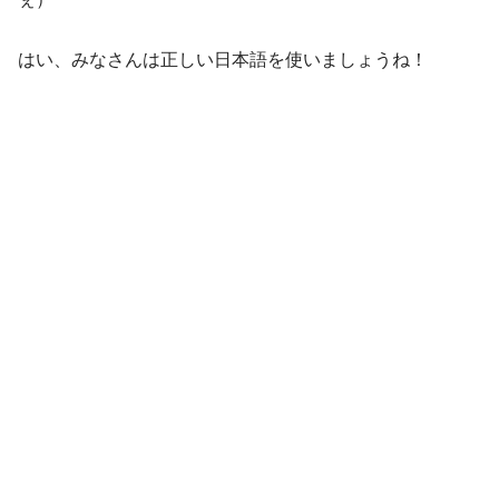
はい、みなさんは正しい日本語を使いましょうね！