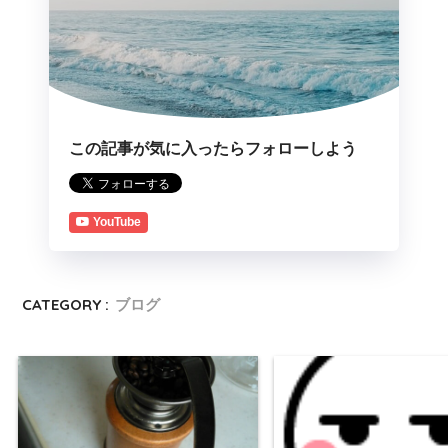
この記事が気に入ったらフォローしよう
YouTube
CATEGORY :
ブログ