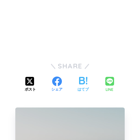
SHARE
LINE
ポスト
シェア
はてブ