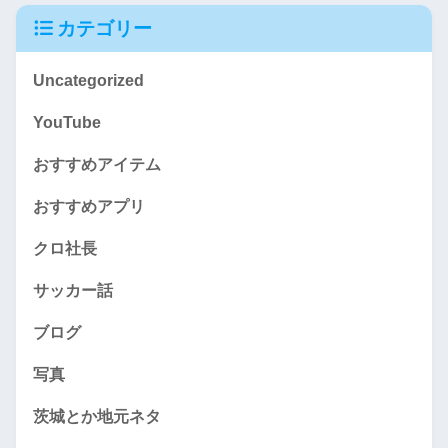
カテゴリー
Uncategorized
YouTube
おすすめアイテム
おすすめアプリ
クロ社長
サッカー話
ブログ
写真
茨城とか地元ネタ