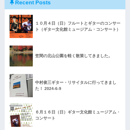
Recent Posts
１０月４日（日）フルートとギターのコンサー
ト（ギター文化館ミュージアム・コンサート）
笠間の北山公園を軽く散策してきました。
中村俊三ギター・リサイタルに行ってきまし
た！ 2024-6-9
６月１６日（日）ギター文化館ミュージアム・
コンサート