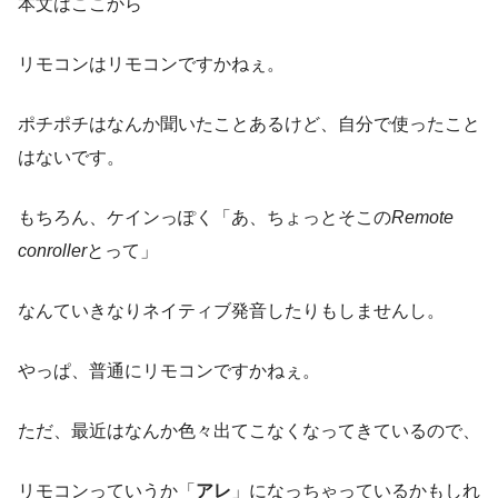
本文はここから
リモコンはリモコンですかねぇ。
ポチポチはなんか聞いたことあるけど、自分で使ったこと
はないです。
もちろん、ケインっぽく「あ、ちょっとそこの
Remote
conroller
とって」
なんていきなりネイティブ発音したりもしませんし。
やっぱ、普通にリモコンですかねぇ。
ただ、最近はなんか色々出てこなくなってきているので、
リモコンっていうか「
アレ
」になっちゃっているかもしれ