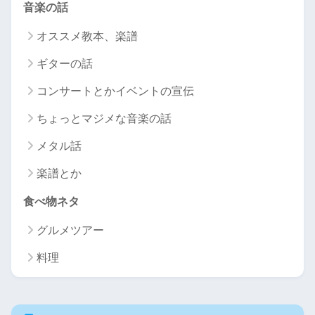
音楽の話
オススメ教本、楽譜
ギターの話
コンサートとかイベントの宣伝
ちょっとマジメな音楽の話
メタル話
楽譜とか
食べ物ネタ
グルメツアー
料理