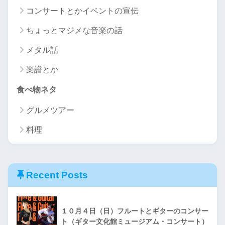
コンサートとかイベントの宣伝
ちょっとマジメな音楽の話
メタル話
楽譜とか
食べ物ネタ
グルメツアー
料理
Recent Posts
１０月４日（日）フルートとギターのコンサー
ト（ギター文化館ミュージアム・コンサート）