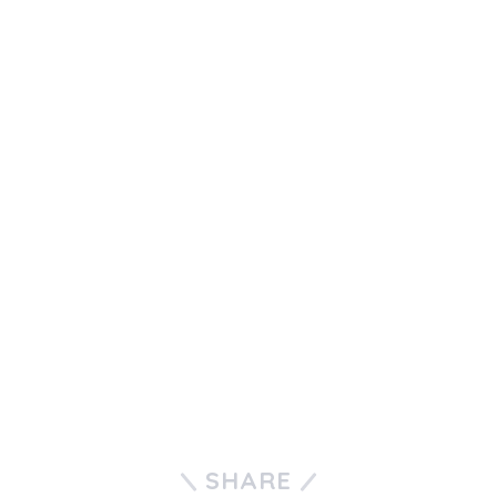
SHARE