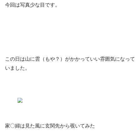
今回は写真少な目です。
この日は山に雲（もや？）がかかっていい雰囲気になって
いました。
家〇婦は見た風に玄関先から覗いてみた