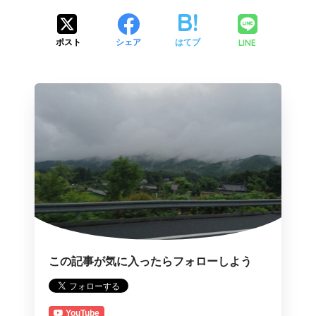
LINE
ポスト
シェア
はてブ
この記事が気に入ったらフォローしよう
YouTube