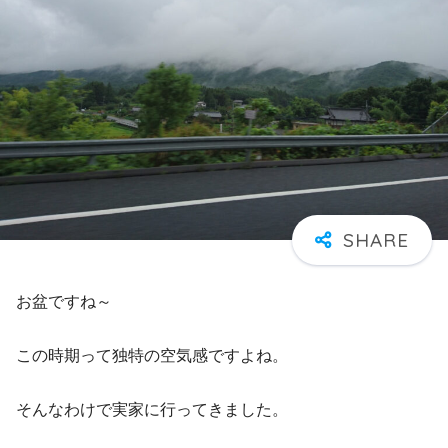
お盆ですね～
この時期って独特の空気感ですよね。
そんなわけで実家に行ってきました。