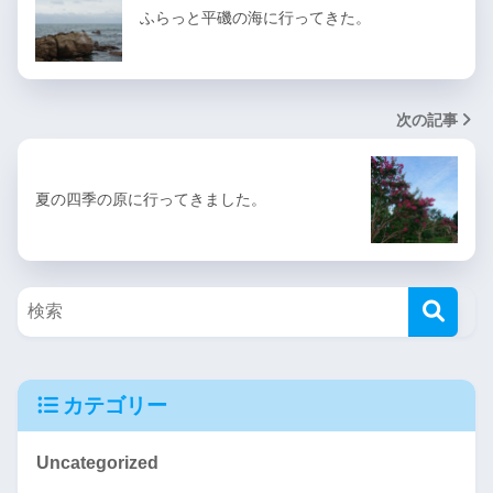
ふらっと平磯の海に行ってきた。
次の記事
夏の四季の原に行ってきました。
カテゴリー
Uncategorized