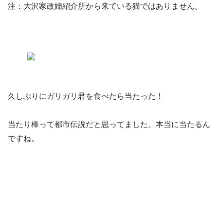
注：大沢家政婦紹介所から来ている猫ではありません。
久しぶりにガリガリ君を食べたら当たった！
当たり棒って都市伝説だと思ってました。本当に当たるん
ですね。