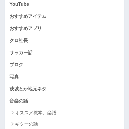
YouTube
おすすめアイテム
おすすめアプリ
クロ社長
サッカー話
ブログ
写真
茨城とか地元ネタ
音楽の話
オススメ教本、楽譜
ギターの話