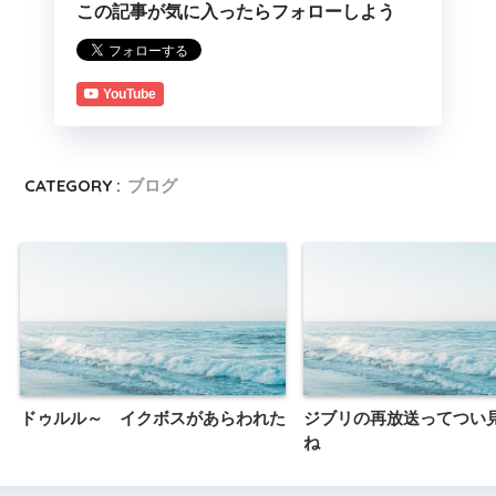
この記事が気に入ったらフォローしよう
YouTube
CATEGORY :
ブログ
ドゥルル～ イクボスがあらわれた
ジブリの再放送ってつい
ね