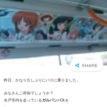
昨日、かなり久しぶりにバスに乗りました。
みなさんご存知でしょうか？
水戸市内を走っている
ガルパンバス
を