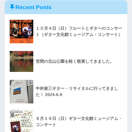
Recent Posts
１０月４日（日）フルートとギターのコンサー
ト（ギター文化館ミュージアム・コンサート）
笠間の北山公園を軽く散策してきました。
中村俊三ギター・リサイタルに行ってきまし
た！ 2024-6-9
６月１６日（日）ギター文化館ミュージアム・
コンサート