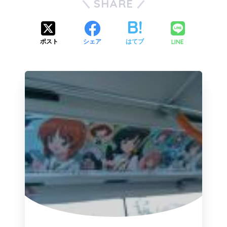
SHARE
LINE
ポスト
シェア
はてブ