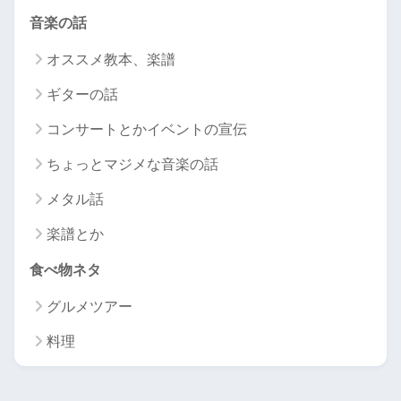
音楽の話
オススメ教本、楽譜
ギターの話
コンサートとかイベントの宣伝
ちょっとマジメな音楽の話
メタル話
楽譜とか
食べ物ネタ
グルメツアー
料理