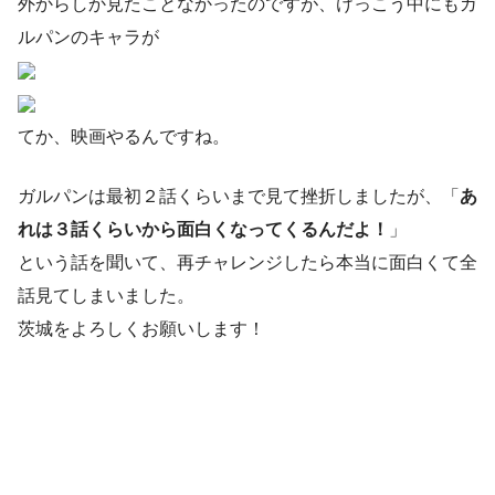
外からしか見たことなかったのですが、けっこう中にもガ
ルパンのキャラが
てか、映画やるんですね。
ガルパンは最初２話くらいまで見て挫折しましたが、「
あ
れは３話くらいから面白くなってくるんだよ！
」
という話を聞いて、再チャレンジしたら本当に面白くて全
話見てしまいました。
茨城をよろしくお願いします！