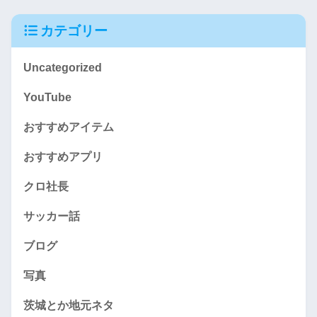
カテゴリー
Uncategorized
YouTube
おすすめアイテム
おすすめアプリ
クロ社長
サッカー話
ブログ
写真
茨城とか地元ネタ