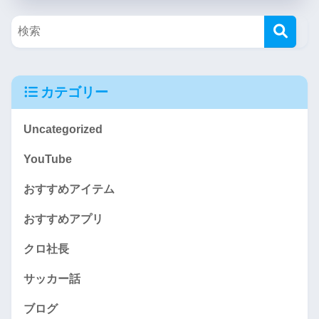
カテゴリー
Uncategorized
YouTube
おすすめアイテム
おすすめアプリ
クロ社長
サッカー話
ブログ