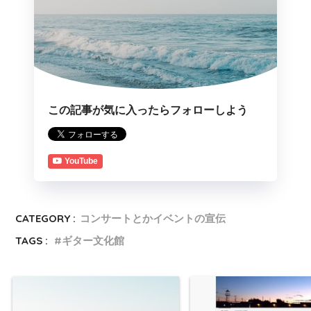
この記事が気に入ったらフォローしよう
YouTube
CATEGORY :
コンサートとかイベントの宣伝
TAGS :
ギター文化館