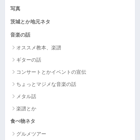
写真
茨城とか地元ネタ
音楽の話
オススメ教本、楽譜
ギターの話
コンサートとかイベントの宣伝
ちょっとマジメな音楽の話
メタル話
楽譜とか
食べ物ネタ
グルメツアー