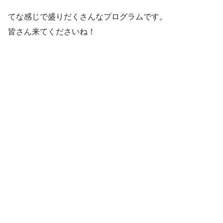
てな感じで盛りだくさんなプログラムです。
皆さん来てくださいね！