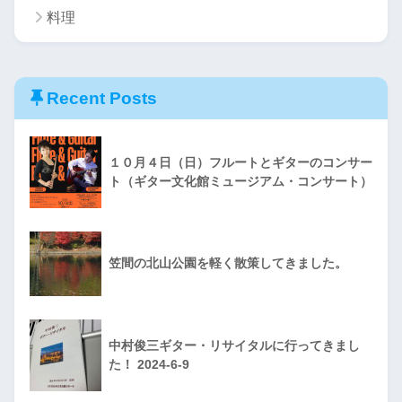
料理
Recent Posts
１０月４日（日）フルートとギターのコンサー
ト（ギター文化館ミュージアム・コンサート）
笠間の北山公園を軽く散策してきました。
中村俊三ギター・リサイタルに行ってきまし
た！ 2024-6-9