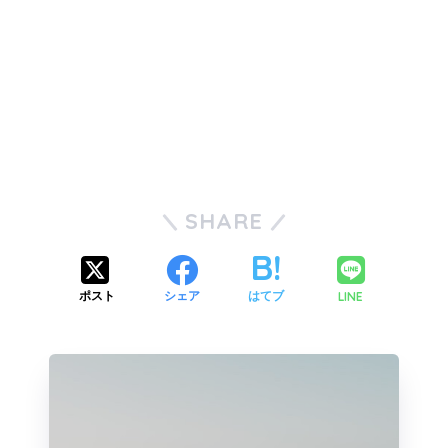
SHARE
LINE
ポスト
シェア
はてブ