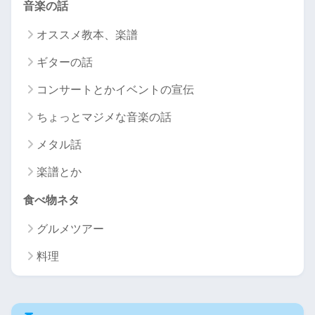
音楽の話
オススメ教本、楽譜
ギターの話
コンサートとかイベントの宣伝
ちょっとマジメな音楽の話
メタル話
楽譜とか
食べ物ネタ
グルメツアー
料理