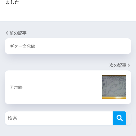
ました
前の記事
ギター文化館
次の記事
アホ絵