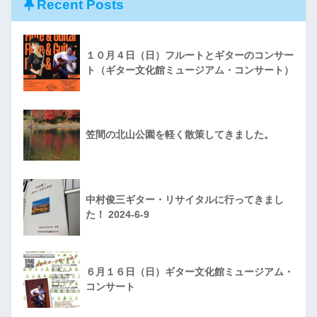
Recent Posts
１０月４日（日）フルートとギターのコンサー
ト（ギター文化館ミュージアム・コンサート）
笠間の北山公園を軽く散策してきました。
中村俊三ギター・リサイタルに行ってきまし
た！ 2024-6-9
６月１６日（日）ギター文化館ミュージアム・
コンサート