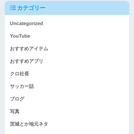
カテゴリー
Uncategorized
YouTube
おすすめアイテム
おすすめアプリ
クロ社長
サッカー話
ブログ
写真
茨城とか地元ネタ