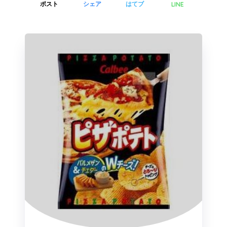
LINE
ポスト
シェア
はてブ