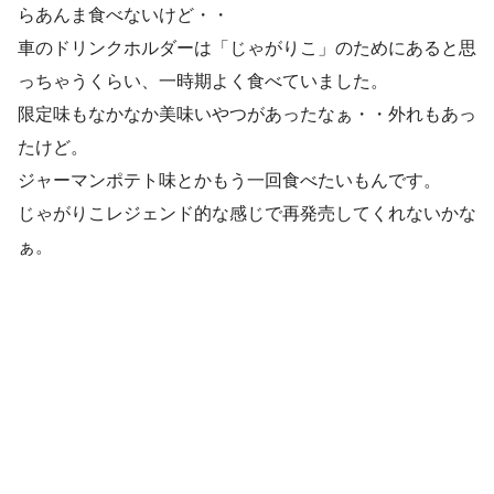
らあんま食べないけど・・
車のドリンクホルダーは「じゃがりこ」のためにあると思
っちゃうくらい、一時期よく食べていました。
限定味もなかなか美味いやつがあったなぁ・・外れもあっ
たけど。
ジャーマンポテト味とかもう一回食べたいもんです。
じゃがりこレジェンド的な感じで再発売してくれないかな
ぁ。