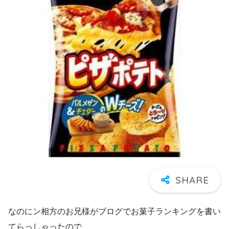
なのにン相方のお兄様がブログでお菓子ランキングを書い
てらっしゃったので、