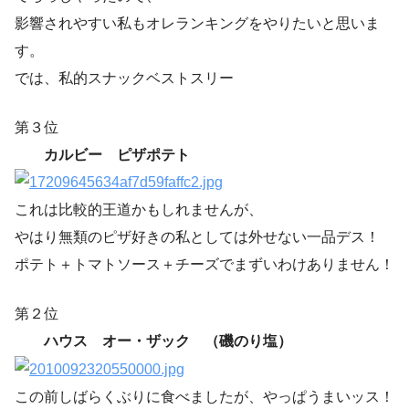
影響されやすい私もオレランキングをやりたいと思いま
す。
では、私的スナックベストスリー
第３位
カルビー ピザポテト
これは比較的王道かもしれませんが、
やはり無類のピザ好きの私としては外せない一品デス！
ポテト＋トマトソース＋チーズでまずいわけありません！
第２位
ハウス オー・ザック （磯のり塩）
この前しばらくぶりに食べましたが、やっぱうまいッス！