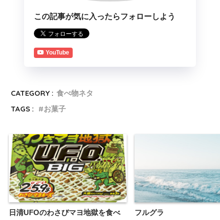
この記事が気に入ったらフォローしよう
YouTube
CATEGORY :
食べ物ネタ
TAGS :
お菓子
日清UFOのわさびマヨ地獄を食べ
フルグラ