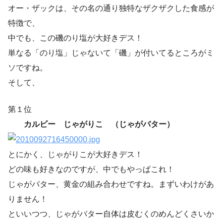
オー・ザックは、その名の通り独特なザクザクした食感が
特徴で、
中でも、この磯のり塩が大好きデス！
単なる「のり塩」じゃないて「磯」が付いてるところがミ
ソですね。
そして、
第１位
カルビー じゃがりこ （じゃがバター）
とにかく、じゃがりこが大好きデス！
どの味も好きなのですが、中でもやっぱこれ！
じゃがバター、黄金の組み合わせですね。まずいわけがあ
りません！
といいつつ、じゃがバター自体は皮むくのめんどくさいか