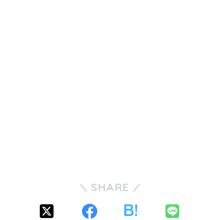
SHARE