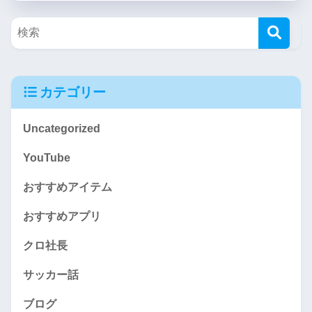
カテゴリー
Uncategorized
YouTube
おすすめアイテム
おすすめアプリ
クロ社長
サッカー話
ブログ