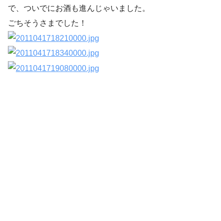
で、ついでにお酒も進んじゃいました。
ごちそうさまでした！