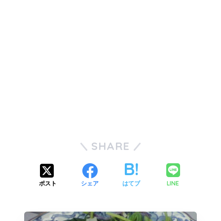
SHARE
LINE
ポスト
シェア
はてブ