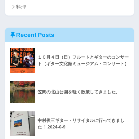
料理
Recent Posts
１０月４日（日）フルートとギターのコンサー
ト（ギター文化館ミュージアム・コンサート）
笠間の北山公園を軽く散策してきました。
中村俊三ギター・リサイタルに行ってきまし
た！ 2024-6-9