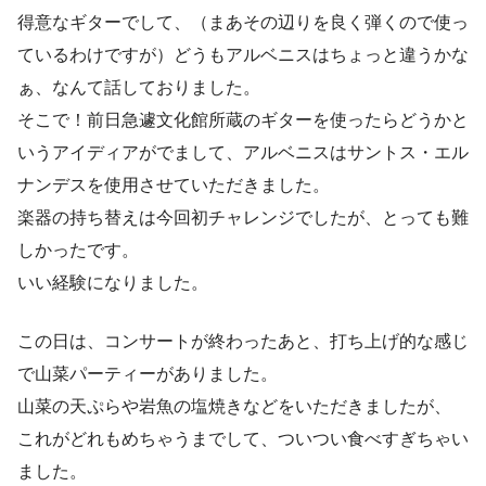
得意なギターでして、（まあその辺りを良く弾くので使っ
ているわけですが）どうもアルベニスはちょっと違うかな
ぁ、なんて話しておりました。
そこで！前日急遽文化館所蔵のギターを使ったらどうかと
いうアイディアがでまして、アルベニスはサントス・エル
ナンデスを使用させていただきました。
楽器の持ち替えは今回初チャレンジでしたが、とっても難
しかったです。
いい経験になりました。
この日は、コンサートが終わったあと、打ち上げ的な感じ
で山菜パーティーがありました。
山菜の天ぷらや岩魚の塩焼きなどをいただきましたが、
これがどれもめちゃうまでして、ついつい食べすぎちゃい
ました。