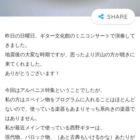
昨日の日曜日、ギター文化館のミニコンサートで演奏して
きました。
地震後の大変な時期ですが、思ったより沢山の方が聴きに
来てくれました。
ありがとうございます！
今回はアルベニス特集ということでしたが、
私の方はスペイン物をプログラムに入れることはほとんど
ないので、使っている楽器もあまりそっち系向きの楽器で
はありません。
私が最近メインで使っている西野ギターは、
現代物、バロック物、（あと古典もいけるかな）あたりが