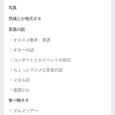
写真
茨城とか地元ネタ
音楽の話
オススメ教本、楽譜
ギターの話
コンサートとかイベントの宣伝
ちょっとマジメな音楽の話
メタル話
楽譜とか
食べ物ネタ
グルメツアー