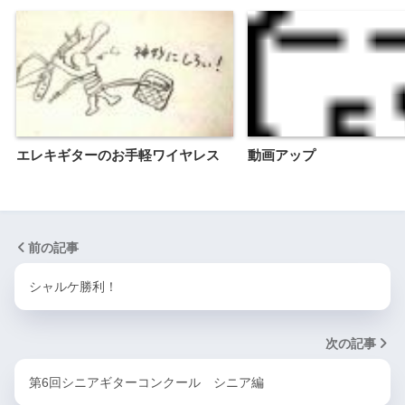
エレキギターのお手軽ワイヤレス
動画アップ
前の記事
シャルケ勝利！
次の記事
第6回シニアギターコンクール シニア編