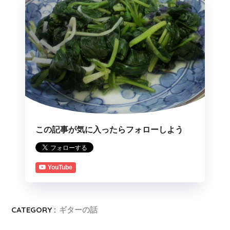
この記事が気に入ったらフォローしよう
YouTube
CATEGORY :
ギターの話