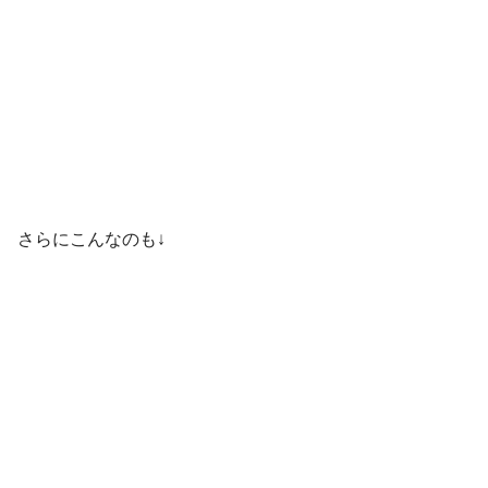
さらにこんなのも↓