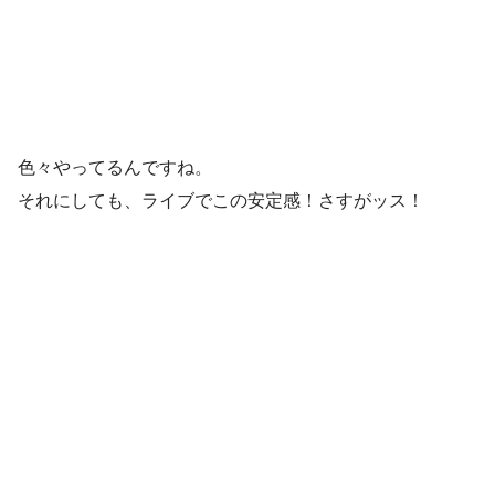
色々やってるんですね。
それにしても、ライブでこの安定感！さすがッス！