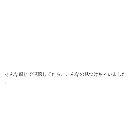
そんな感じで視聴してたら、こんなの見つけちゃいました
↓