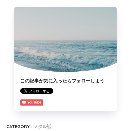
この記事が気に入ったらフォローしよう
YouTube
CATEGORY :
メタル話