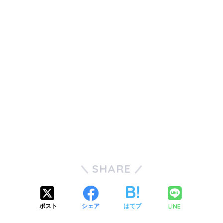
SHARE
LINE
ポスト
シェア
はてブ