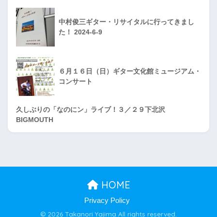
中村俊三ギター・リサイタルに行ってきまし
た！ 2024-6-9
６月１６日（日）ギター文化館ミュージアム・
コンサート
久しぶりの「なのにン」ライブ！３／２９下北沢
BIGMOUTH
HOME
Privacy Policy
© 2026 Takanori Yajima All rights reserved.