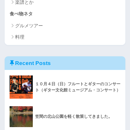
楽譜とか
食べ物ネタ
グルメツアー
料理
Recent Posts
１０月４日（日）フルートとギターのコンサー
ト（ギター文化館ミュージアム・コンサート）
笠間の北山公園を軽く散策してきました。