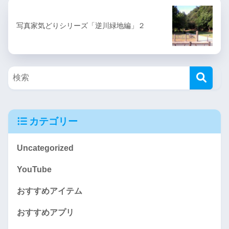
写真家気どりシリーズ「逆川緑地編」２
カテゴリー
Uncategorized
YouTube
おすすめアイテム
おすすめアプリ