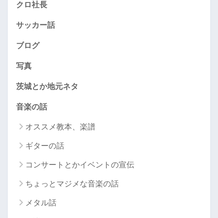
クロ社長
サッカー話
ブログ
写真
茨城とか地元ネタ
音楽の話
オススメ教本、楽譜
ギターの話
コンサートとかイベントの宣伝
ちょっとマジメな音楽の話
メタル話