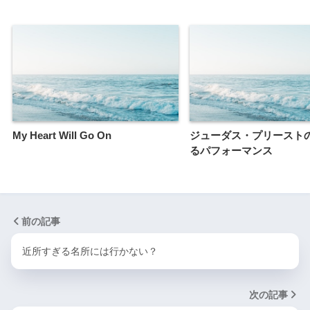
My Heart Will Go On
ジューダス・プリースト
るパフォーマンス
前の記事
近所すぎる名所には行かない？
次の記事