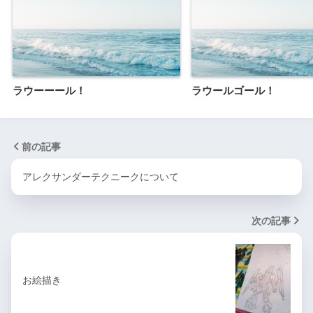
ラウーーール！
ラウールゴール！
前の記事
アレクサンダーテクニークについて
次の記事
お絵描き