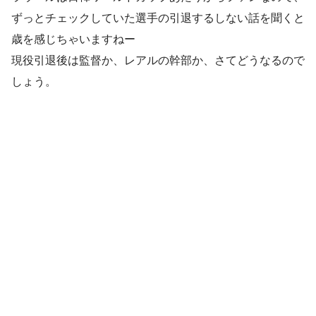
ずっとチェックしていた選手の引退するしない話を聞くと
歳を感じちゃいますねー
現役引退後は監督か、レアルの幹部か、さてどうなるので
しょう。