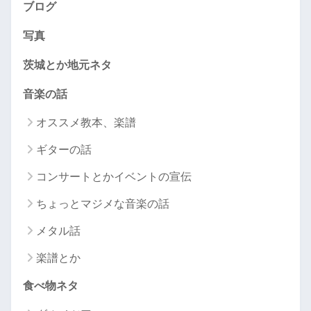
ブログ
写真
茨城とか地元ネタ
音楽の話
オススメ教本、楽譜
ギターの話
コンサートとかイベントの宣伝
ちょっとマジメな音楽の話
メタル話
楽譜とか
食べ物ネタ