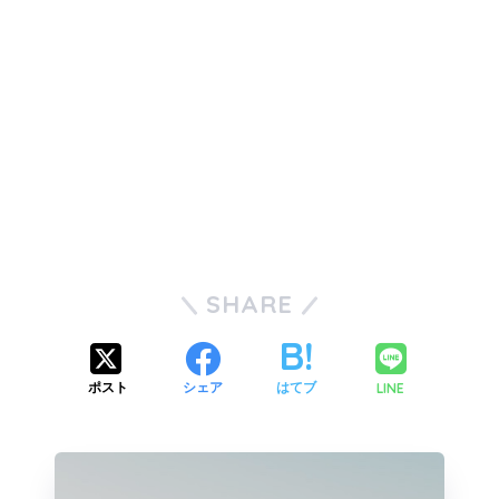
SHARE
LINE
ポスト
シェア
はてブ