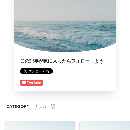
この記事が気に入ったらフォローしよう
YouTube
CATEGORY :
サッカー話