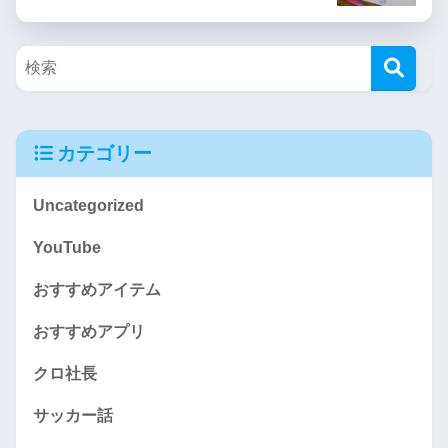
カテゴリー
Uncategorized
YouTube
おすすめアイテム
おすすめアプリ
クロ社長
サッカー話