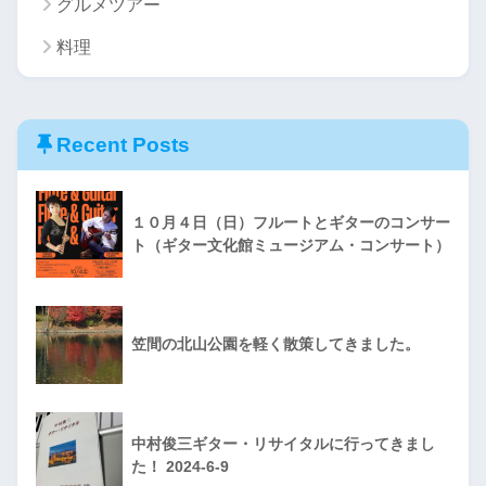
グルメツアー
料理
Recent Posts
１０月４日（日）フルートとギターのコンサー
ト（ギター文化館ミュージアム・コンサート）
笠間の北山公園を軽く散策してきました。
中村俊三ギター・リサイタルに行ってきまし
た！ 2024-6-9