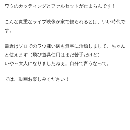
ワウのカッティングとファルセットがたまらんです！
こんな貴重なライブ映像が家で観られるとは、いい時代で
す。
最近はソロでのワウ嫌い病も無事に治癒しまして、ちゃん
と使えます（飛び道具使用はまだ苦手だけど）
いや～大人になりましたねぇ。自分で言うなって。
では、動画お楽しみください！