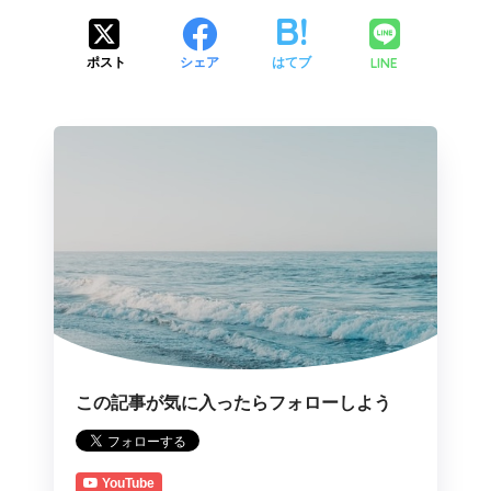
LINE
ポスト
シェア
はてブ
この記事が気に入ったらフォローしよう
YouTube