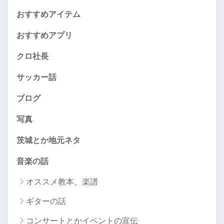
おすすめアイテム
おすすめアプリ
クロ社長
サッカー話
ブログ
写真
茨城とか地元ネタ
音楽の話
オススメ教本、楽譜
ギターの話
コンサートとかイベントの宣伝