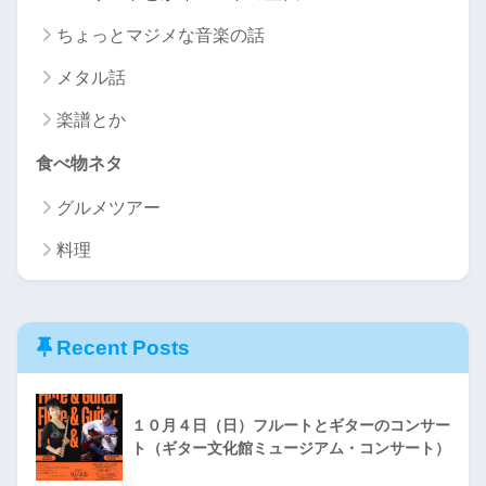
ちょっとマジメな音楽の話
メタル話
楽譜とか
食べ物ネタ
グルメツアー
料理
Recent Posts
１０月４日（日）フルートとギターのコンサー
ト（ギター文化館ミュージアム・コンサート）