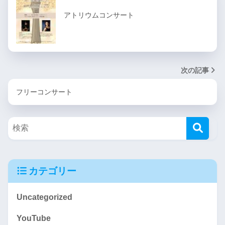
アトリウムコンサート
次の記事
フリーコンサート
カテゴリー
Uncategorized
YouTube