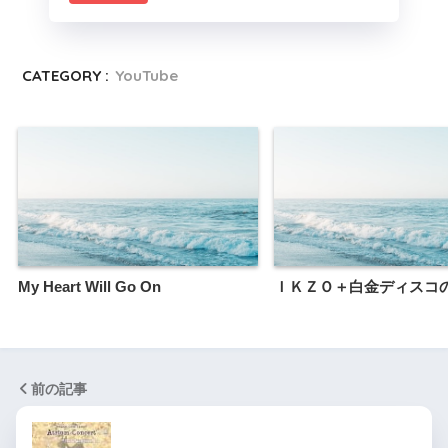
CATEGORY :
YouTube
My Heart Will Go On
ＩＫＺＯ＋白金ディスコ
前の記事