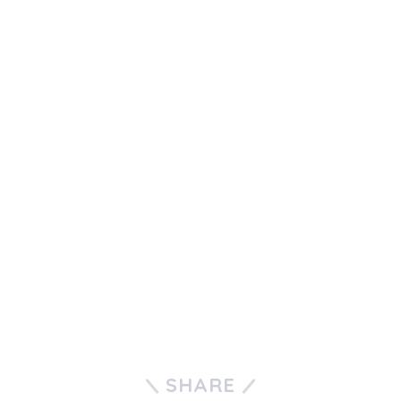
SHARE