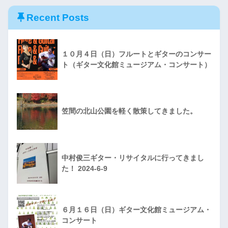
Recent Posts
１０月４日（日）フルートとギターのコンサー
ト（ギター文化館ミュージアム・コンサート）
笠間の北山公園を軽く散策してきました。
中村俊三ギター・リサイタルに行ってきまし
た！ 2024-6-9
６月１６日（日）ギター文化館ミュージアム・
コンサート