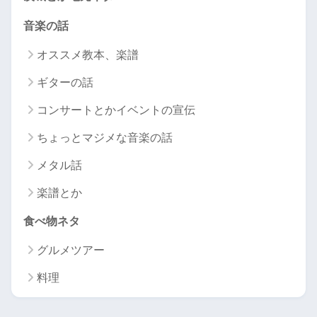
音楽の話
オススメ教本、楽譜
ギターの話
コンサートとかイベントの宣伝
ちょっとマジメな音楽の話
メタル話
楽譜とか
食べ物ネタ
グルメツアー
料理