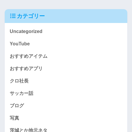
カテゴリー
Uncategorized
YouTube
おすすめアイテム
おすすめアプリ
クロ社長
サッカー話
ブログ
写真
茨城とか地元ネタ