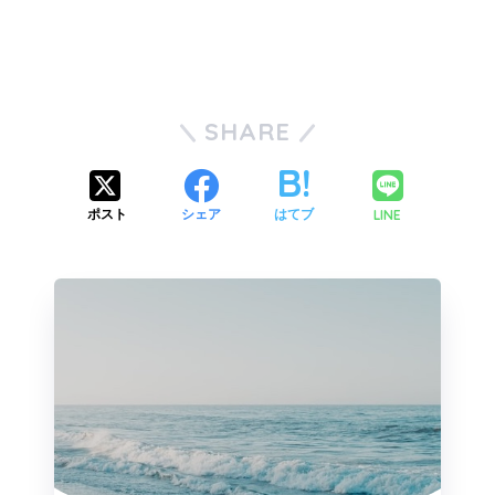
SHARE
LINE
ポスト
シェア
はてブ