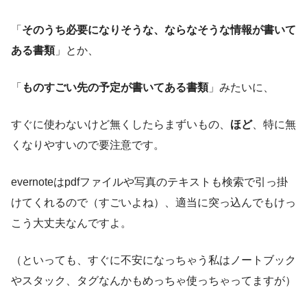
「
そのうち必要になりそうな、ならなそうな情報が書いて
ある書類
」とか、
「
ものすごい先の予定が書いてある書類
」みたいに、
すぐに使わないけど無くしたらまずいもの、
ほど
、特に無
くなりやすいので要注意です。
evernoteはpdfファイルや写真のテキストも検索で引っ掛
けてくれるので（すごいよね）、適当に突っ込んでもけっ
こう大丈夫なんですよ。
（といっても、すぐに不安になっちゃう私はノートブック
やスタック、タグなんかもめっちゃ使っちゃってますが）