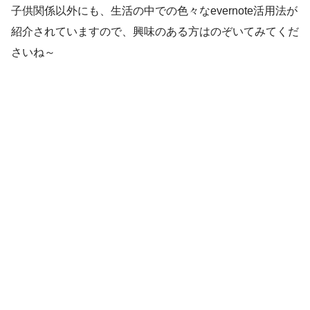
子供関係以外にも、生活の中での色々なevernote活用法が
紹介されていますので、興味のある方はのぞいてみてくだ
さいね～