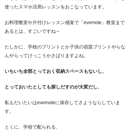
使ったスマホ活用レッスンをおこなっています。
お料理教室や片付けレッスン感覚で「evernote」教室まで
あるとは、すごいですね～
たしかに、学校のプリントとか子供の宿題プリントやらな
んやらってけっこうかさばりますよね。
いちいち全部とっておく収納スペースもないし、
とっておいたとしても探しだすのが大変だし、
私もだいたいはevernoteに保存してさようならしていま
す。
とくに、学校で配られる、