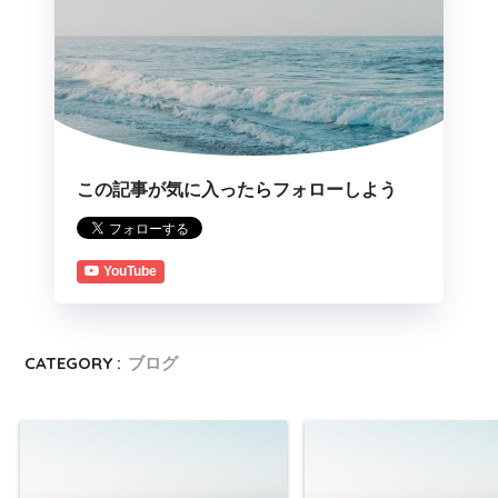
この記事が気に入ったらフォローしよう
YouTube
CATEGORY :
ブログ