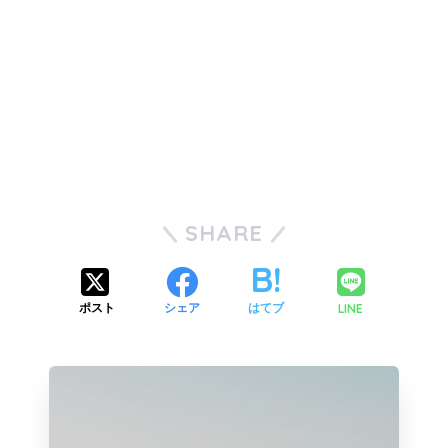
SHARE
LINE
ポスト
シェア
はてブ