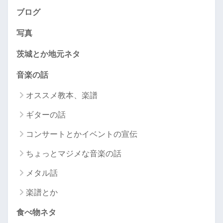
ブログ
写真
茨城とか地元ネタ
音楽の話
オススメ教本、楽譜
ギターの話
コンサートとかイベントの宣伝
ちょっとマジメな音楽の話
メタル話
楽譜とか
食べ物ネタ