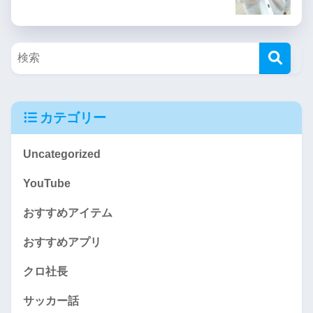
カテゴリー
Uncategorized
YouTube
おすすめアイテム
おすすめアプリ
クロ社長
サッカー話