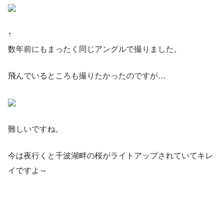
↑
数年前にもまったく同じアングルで撮りました。
飛んでいるところも撮りたかったのですが…
難しいですね。
今は夜行くと千波湖畔の桜がライトアップされていてキレ
イですよ～