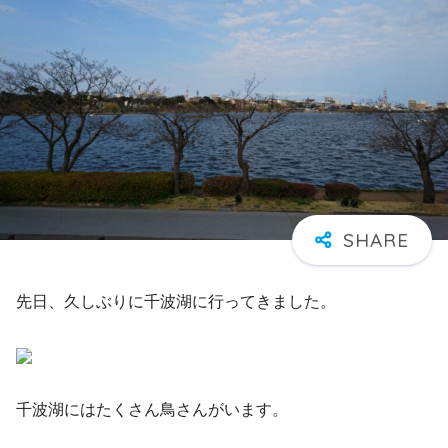
先日、久しぶりに千波湖に行ってきました。
千波湖にはたくさん鳥さんがいます。