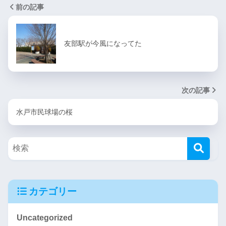
前の記事
友部駅が今風になってた
次の記事
水戸市民球場の桜
カテゴリー
Uncategorized