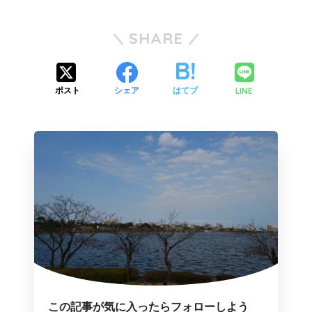
SHARE
LINE
ポスト
シェア
はてブ
この記事が気に入ったらフォローしよう