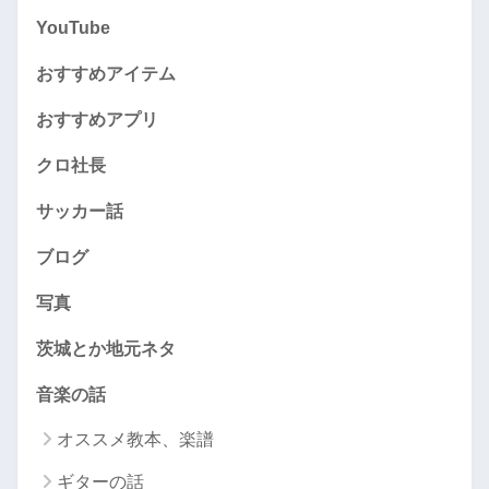
YouTube
おすすめアイテム
おすすめアプリ
クロ社長
サッカー話
ブログ
写真
茨城とか地元ネタ
音楽の話
オススメ教本、楽譜
ギターの話