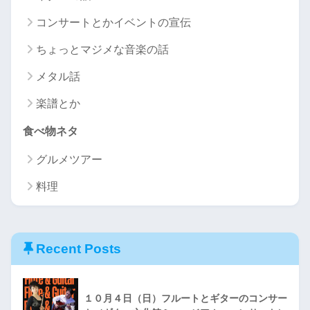
コンサートとかイベントの宣伝
ちょっとマジメな音楽の話
メタル話
楽譜とか
食べ物ネタ
グルメツアー
料理
Recent Posts
１０月４日（日）フルートとギターのコンサー