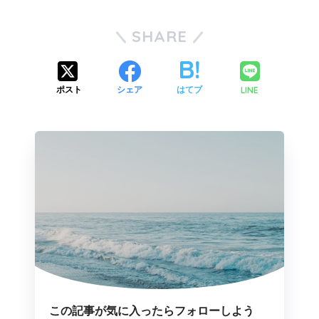
SHARE
LINE
ポスト
シェア
はてブ
この記事が気に入ったらフォローしよう