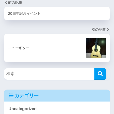
前の記事
20周年記念イベント
次の記事
ニューギター
カテゴリー
Uncategorized