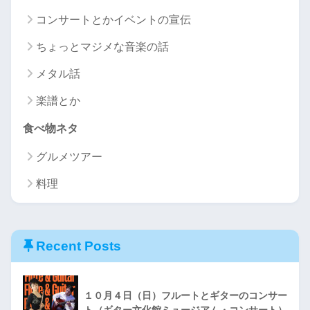
コンサートとかイベントの宣伝
ちょっとマジメな音楽の話
メタル話
楽譜とか
食べ物ネタ
グルメツアー
料理
Recent Posts
１０月４日（日）フルートとギターのコンサー