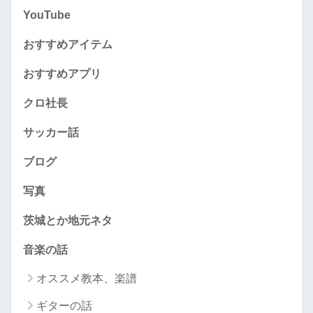
YouTube
おすすめアイテム
おすすめアプリ
クロ社長
サッカー話
ブログ
写真
茨城とか地元ネタ
音楽の話
オススメ教本、楽譜
ギターの話