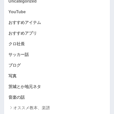
Uncategorized
YouTube
おすすめアイテム
おすすめアプリ
クロ社長
サッカー話
ブログ
写真
茨城とか地元ネタ
音楽の話
オススメ教本、楽譜