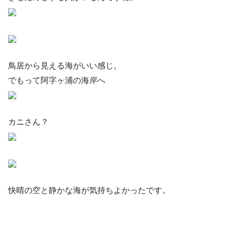
鳥居から見える海がいい感じ。
でもって阿字ヶ浦の海岸へ
カニさん？
快晴の空と静かな海が気持ちよかったです。