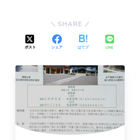
SHARE
LINE
ポスト
シェア
はてブ