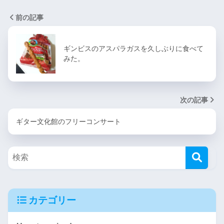
前の記事
ギンビスのアスパラガスを久しぶりに食べて
みた。
次の記事
ギター文化館のフリーコンサート
カテゴリー