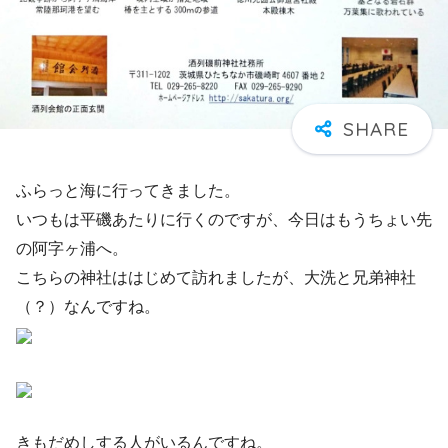
ふらっと海に行ってきました。
いつもは平磯あたりに行くのですが、今日はもうちょい先
の阿字ヶ浦へ。
こちらの神社ははじめて訪れましたが、大洗と兄弟神社
（？）なんですね。
きもだめしする人がいるんですね。