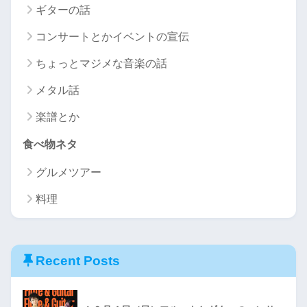
ギターの話
コンサートとかイベントの宣伝
ちょっとマジメな音楽の話
メタル話
楽譜とか
食べ物ネタ
グルメツアー
料理
Recent Posts