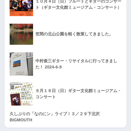
１０月４日（日）フルートとギターのコンサー
ト（ギター文化館ミュージアム・コンサート）
笠間の北山公園を軽く散策してきました。
中村俊三ギター・リサイタルに行ってきまし
た！ 2024-6-9
６月１６日（日）ギター文化館ミュージアム・
コンサート
久しぶりの「なのにン」ライブ！３／２９下北沢
BIGMOUTH