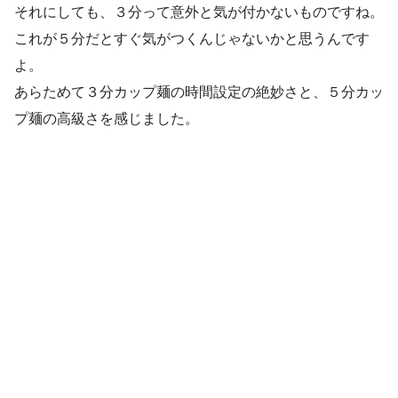
それにしても、３分って意外と気が付かないものですね。
これが５分だとすぐ気がつくんじゃないかと思うんです
よ。
あらためて３分カップ麺の時間設定の絶妙さと、５分カッ
プ麺の高級さを感じました。