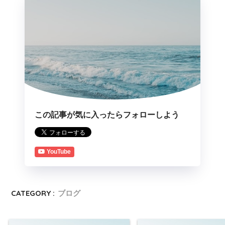
この記事が気に入ったらフォローしよう
YouTube
CATEGORY :
ブログ