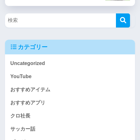
カテゴリー
Uncategorized
YouTube
おすすめアイテム
おすすめアプリ
クロ社長
サッカー話