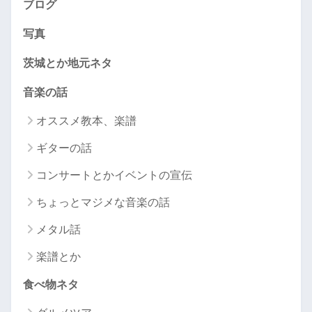
ブログ
写真
茨城とか地元ネタ
音楽の話
オススメ教本、楽譜
ギターの話
コンサートとかイベントの宣伝
ちょっとマジメな音楽の話
メタル話
楽譜とか
食べ物ネタ