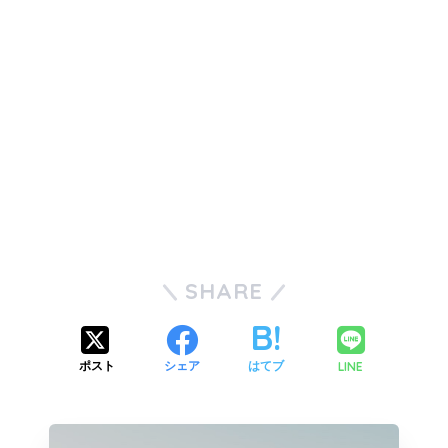
SHARE
LINE
ポスト
シェア
はてブ