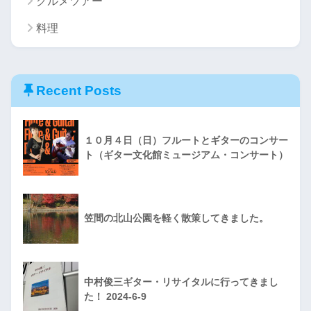
グルメツアー
料理
Recent Posts
１０月４日（日）フルートとギターのコンサー
ト（ギター文化館ミュージアム・コンサート）
笠間の北山公園を軽く散策してきました。
中村俊三ギター・リサイタルに行ってきまし
た！ 2024-6-9