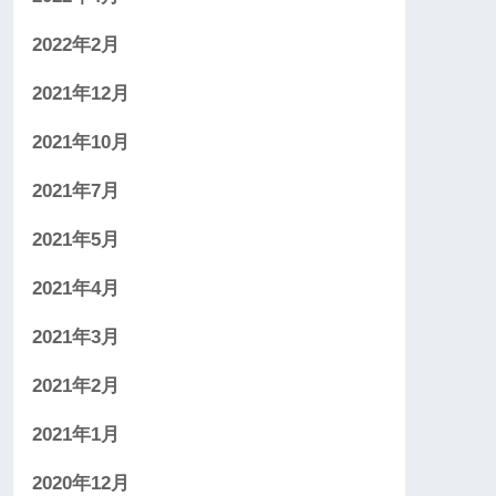
2022年2月
2021年12月
2021年10月
2021年7月
2021年5月
2021年4月
2021年3月
2021年2月
2021年1月
2020年12月