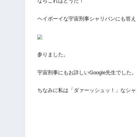
ならこれはどうだ！
ヘイボーイな宇宙刑事シャリバンにも答え
参りました。
宇宙刑事にもお詳しいGoogle先生でした。
ちなみに私は「ダァーッシュッ！」なシャ