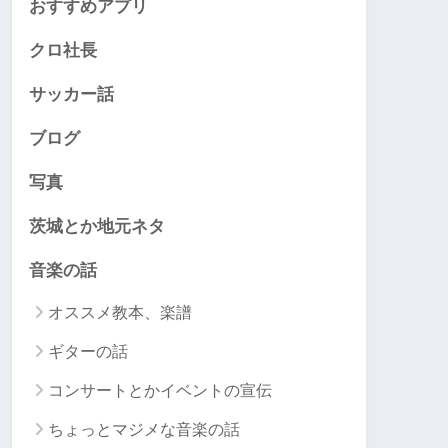
おすすめアプリ
クロ社長
サッカー話
ブログ
写真
茨城とか地元ネタ
音楽の話
オススメ教本、楽譜
ギターの話
コンサートとかイベントの宣伝
ちょっとマジメな音楽の話