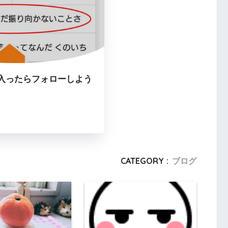
入ったらフォローしよう
CATEGORY :
ブログ