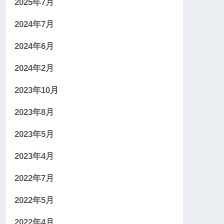
2025年7月
2024年7月
2024年6月
2024年2月
2023年10月
2023年8月
2023年5月
2023年4月
2022年7月
2022年5月
2022年4月