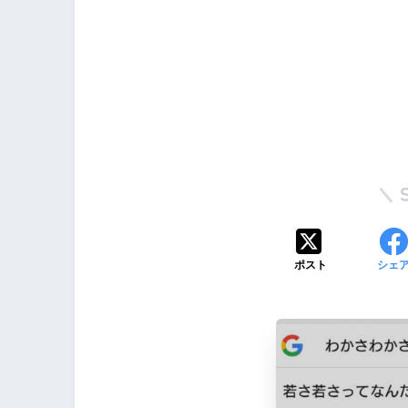
ポスト
シェ