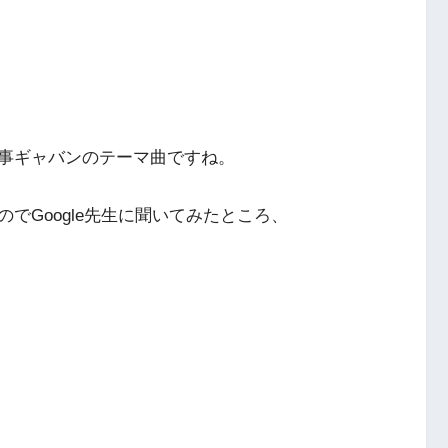
事ギャバンのテーマ曲ですね。
でGoogle先生に聞いてみたところ、