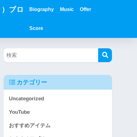
？）ブロ
Biography
Music
Offer
Score
カテゴリー
Uncategorized
YouTube
おすすめアイテム