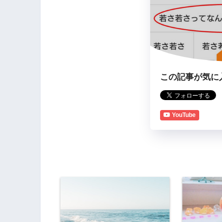
この記事が気に
YouTube