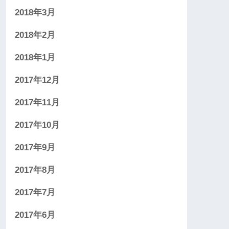
2018年3月
2018年2月
2018年1月
2017年12月
2017年11月
2017年10月
2017年9月
2017年8月
2017年7月
2017年6月