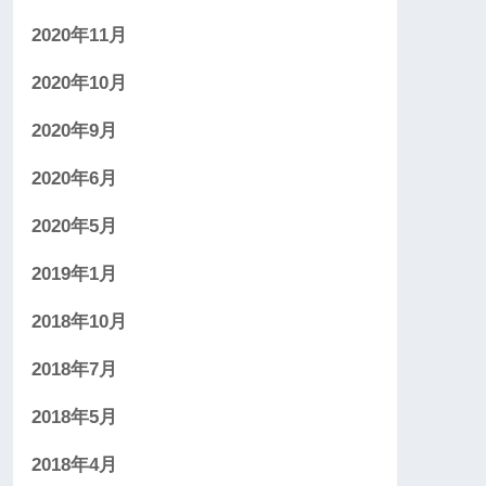
2020年11月
2020年10月
2020年9月
2020年6月
2020年5月
2019年1月
2018年10月
2018年7月
2018年5月
2018年4月