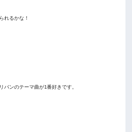
られるかな！
リバンのテーマ曲が1番好きです。