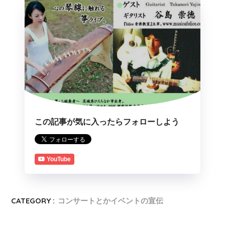
この記事が気に入ったらフォローしよう
YouTube
CATEGORY :
コンサートとかイベントの宣伝