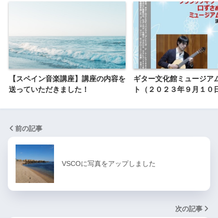
【スペイン音楽講座】講座の内容を
ギター文化館ミュージア
送っていただきました！
ト（２０２３年９月１０
前の記事
VSCOに写真をアップしました
次の記事