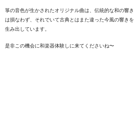
箏の音色が生かされたオリジナル曲は、伝統的な和の響き
は損なわず、それでいて古典とはまた違った今風の響きを
生み出しています。
是非この機会に和楽器体験しに来てくださいね〜