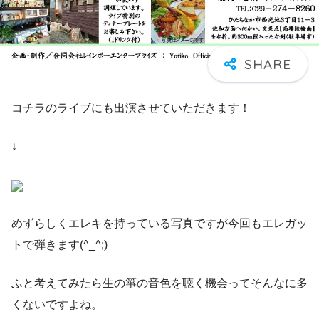
コチラのライブにも出演させていただきます！
↓
めずらしくエレキを持っている写真ですが今回もエレガッ
トで弾きます(^_^;)
ふと考えてみたら生の箏の音色を聴く機会ってそんなに多
くないですよね。