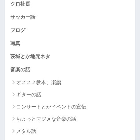
クロ社長
サッカー話
ブログ
写真
茨城とか地元ネタ
音楽の話
オススメ教本、楽譜
ギターの話
コンサートとかイベントの宣伝
ちょっとマジメな音楽の話
メタル話