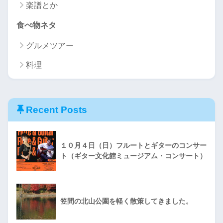
楽譜とか
食べ物ネタ
グルメツアー
料理
Recent Posts
１０月４日（日）フルートとギターのコンサー
ト（ギター文化館ミュージアム・コンサート）
笠間の北山公園を軽く散策してきました。