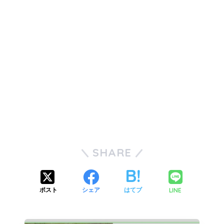
SHARE
LINE
ポスト
シェア
はてブ