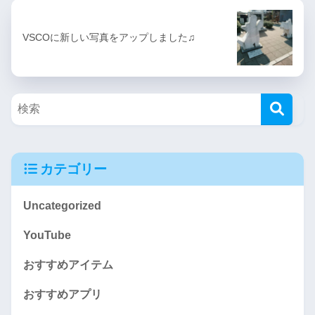
VSCOに新しい写真をアップしました♫
カテゴリー
Uncategorized
YouTube
おすすめアイテム
おすすめアプリ