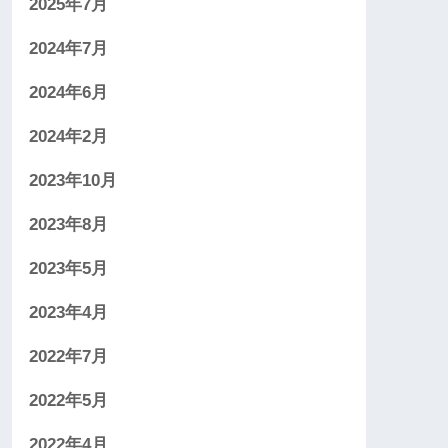
2025年7月
2024年7月
2024年6月
2024年2月
2023年10月
2023年8月
2023年5月
2023年4月
2022年7月
2022年5月
2022年4月