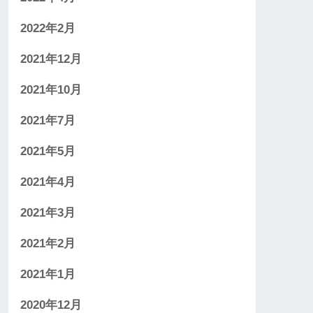
2022年2月
2021年12月
2021年10月
2021年7月
2021年5月
2021年4月
2021年3月
2021年2月
2021年1月
2020年12月