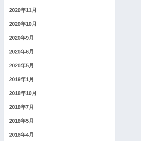
2020年11月
2020年10月
2020年9月
2020年6月
2020年5月
2019年1月
2018年10月
2018年7月
2018年5月
2018年4月