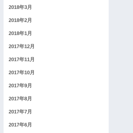
2018年3月
2018年2月
2018年1月
2017年12月
2017年11月
2017年10月
2017年9月
2017年8月
2017年7月
2017年6月