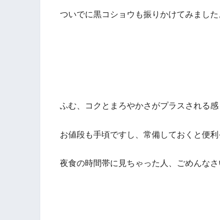
ついでに黒コショウも振りかけてみました
ふむ、コクとまろやかさがプラスされる感
お値段も手頃ですし、常備しておくと便利
夜食の時間帯に見ちゃった人、ごめんなさ