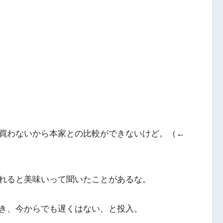
買わないから本家との比較ができないけど。（←
れると美味いって聞いたことがあるな。
き、今からでも遅くはない、と投入。