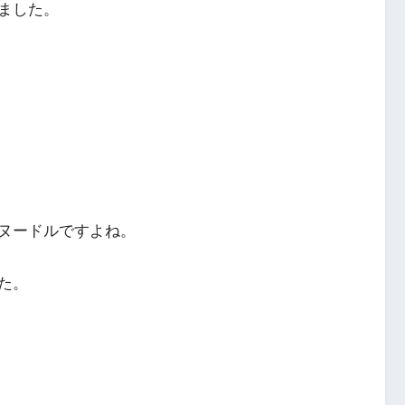
ました。
ヌードルですよね。
た。