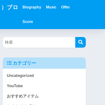
？）ブロ
Biography
Music
Offer
Score
カテゴリー
Uncategorized
YouTube
おすすめアイテム