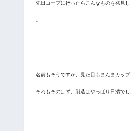
先日コープに行ったらこんなものを発見し
↓
名前もそうですが、見た目もまんまカップ
それもそのはず、製造はやっぱり日清でし