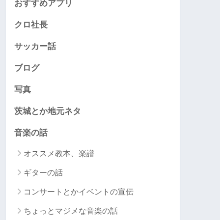
おすすめアプリ
クロ社長
サッカー話
ブログ
写真
茨城とか地元ネタ
音楽の話
オススメ教本、楽譜
ギターの話
コンサートとかイベントの宣伝
ちょっとマジメな音楽の話