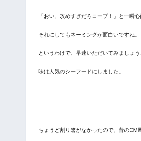
「おい、攻めすぎだろコープ！」と一瞬心
それにしてもネーミングが面白いですね。
というわけで、早速いただいてみましょう
味は人気のシーフードにしました。
ちょうど割り箸がなかったので、昔のCM