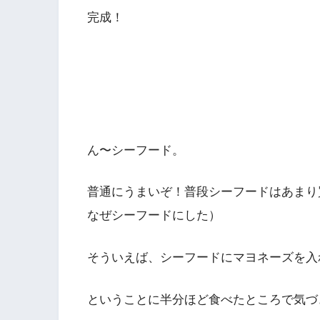
完成！
ん〜シーフード。
普通にうまいぞ！普段シーフードはあまり
なぜシーフードにした）
そういえば、シーフードにマヨネーズを入
ということに半分ほど食べたところで気づ