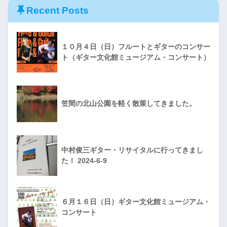
Recent Posts
１０月４日（日）フルートとギターのコンサー
ト（ギター文化館ミュージアム・コンサート）
笠間の北山公園を軽く散策してきました。
中村俊三ギター・リサイタルに行ってきまし
た！ 2024-6-9
６月１６日（日）ギター文化館ミュージアム・
コンサート