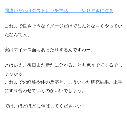
間違いだらけのストレッチ神話 ： やりすぎに注意
これまで良さそうなイメージだけでなんとな～くやってい
たなんて人、
実はマイナス面もあったりするんですねー。
とはいえ、後日また新たに分かることも色々でてくるでし
ょうから、
これまでの経験や体の反応と、こういった研究結果、上手
にすり合わせていくのがいいでしょう。
では、ほどほどに伸ばしてくださ～い！