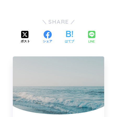
SHARE
LINE
ポスト
シェア
はてブ