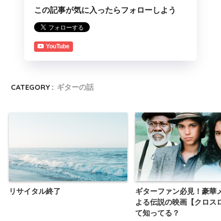
この記事が気に入ったらフォローしよう
YouTube
CATEGORY :
ギターの話
リサイタル終了
ギターファン必見！豪華
よる伝説の映画【クロス
て知ってる？