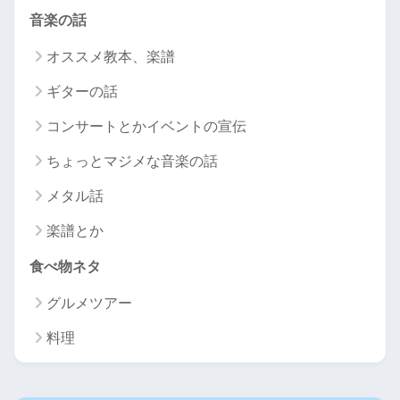
音楽の話
オススメ教本、楽譜
ギターの話
コンサートとかイベントの宣伝
ちょっとマジメな音楽の話
メタル話
楽譜とか
食べ物ネタ
グルメツアー
料理