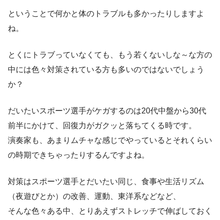
ということで何かと体のトラブルも多かったりしますよ
ね。
とくにトラブっていなくても、もう若くないしな～な方の
中には色々対策されている方も多いのではないでしょう
か？
だいたいスポーツ選手がケガするのは20代中盤から30代
前半にかけて、回復力がガクッと落ちてくる時です。
演奏家も、あまりムチャな感じでやっているとそれくらい
の時期できちゃったりするんですよね。
対策はスポーツ選手とだいたい同じ、食事や生活リズム
（夜遊びとか）の改善、運動、東洋系などなど、
そんな色々ある中、とりあえずストレッチで伸ばしておく