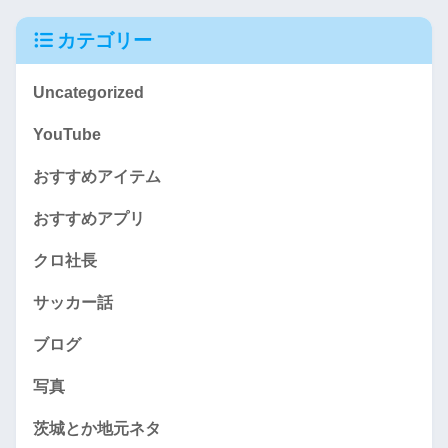
カテゴリー
Uncategorized
YouTube
おすすめアイテム
おすすめアプリ
クロ社長
サッカー話
ブログ
写真
茨城とか地元ネタ