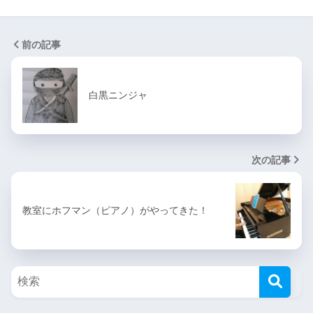
前の記事
白黒ニンジャ
次の記事
教室にホフマン（ピアノ）がやってきた！