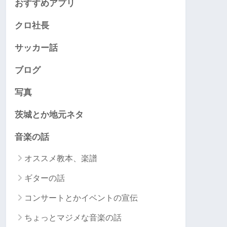
おすすめアプリ
クロ社長
サッカー話
ブログ
写真
茨城とか地元ネタ
音楽の話
オススメ教本、楽譜
ギターの話
コンサートとかイベントの宣伝
ちょっとマジメな音楽の話