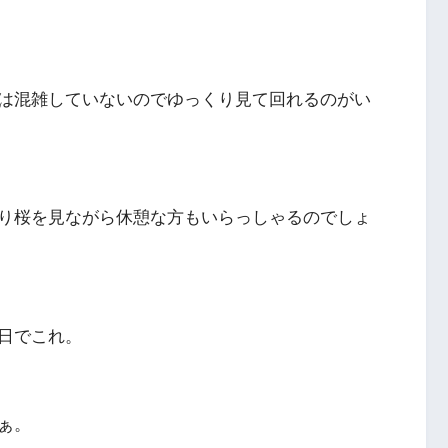
は混雑していないのでゆっくり見て回れるのがい
り桜を見ながら休憩な方もいらっしゃるのでしょ
日でこれ。
ぁ。