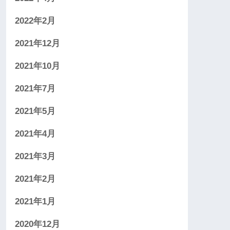
2022年2月
2021年12月
2021年10月
2021年7月
2021年5月
2021年4月
2021年3月
2021年2月
2021年1月
2020年12月