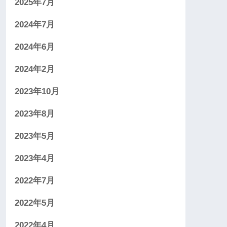
2025年7月
2024年7月
2024年6月
2024年2月
2023年10月
2023年8月
2023年5月
2023年4月
2022年7月
2022年5月
2022年4月