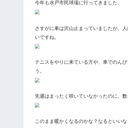
今年も水戸市民球場に行ってきました。
さすがに車は沢山止まっていましたが、人
いですね。
テニスをやりに来ている方や、車でのんび
う。
先週はまったく咲いていなかったのに、数
このまま暖かくなるのかな？なるといいな