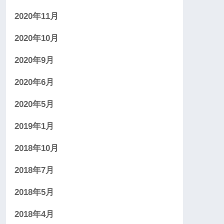
2020年11月
2020年10月
2020年9月
2020年6月
2020年5月
2019年1月
2018年10月
2018年7月
2018年5月
2018年4月