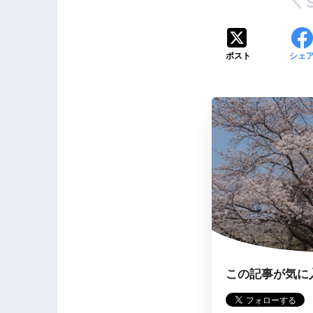
ポスト
シェ
この記事が気に