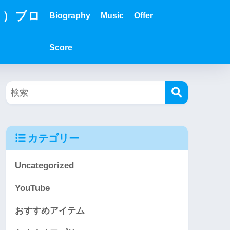
？）ブロ
Biography
Music
Offer
Score
カテゴリー
Uncategorized
YouTube
おすすめアイテム