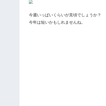
今週いっぱいくらいが見頃でしょうか？
今年は短いかもしれませんね。