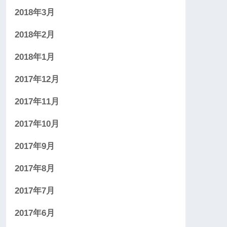
2018年3月
2018年2月
2018年1月
2017年12月
2017年11月
2017年10月
2017年9月
2017年8月
2017年7月
2017年6月