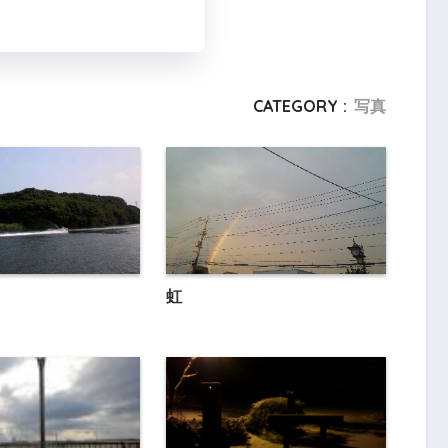
CATEGORY :
写真
虹