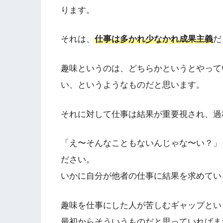
ります。
それは、
仕事は多かれ少なかれ成果主義
だ
趣味というのは、どちらかというとやって
い、というようなものだと思います。
それに対して仕事は結果が重要視され、過
「え〜そんなこともないんじゃな〜い？」
ださい。
いかに自分が他者の仕事に結果を求めてい
趣味を仕事にした人が苦しむギャップとい
最初からそういうものだと思っていればま