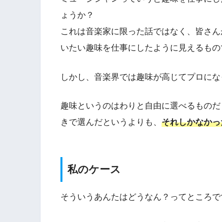
ょうか？
これは音楽家に限った話ではなく、皆さん
いたい趣味を仕事にしたように見えるもの
しかし、音楽界では趣味が高じてプロにな
趣味というのはわりと自由に選べるものだ
きで選んだというよりも、
それしかなかっ
私のケース
そういうあんたはどうなん？ってところで