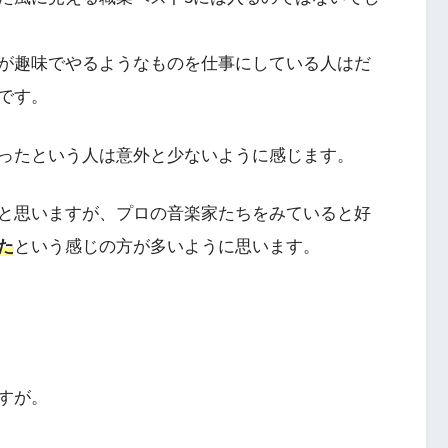
が趣味でやるようなものを仕事にしている人はだ
です。
ったという人は意外と少ないように感じます。
と思いますが、プロの音楽家たちをみていると好
た
という感じの方が多いように思います。
すが。