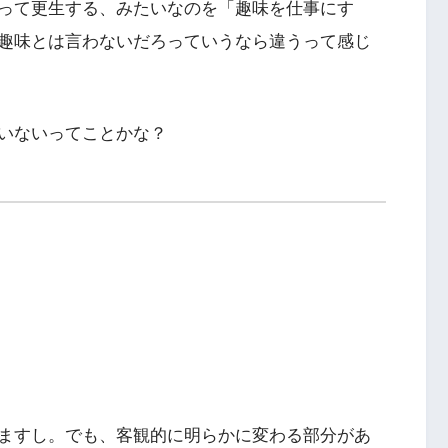
って更生する、みたいなのを「趣味を仕事にす
趣味とは言わないだろっていうなら違うって感じ
いないってことかな？
ますし。でも、客観的に明らかに変わる部分があ