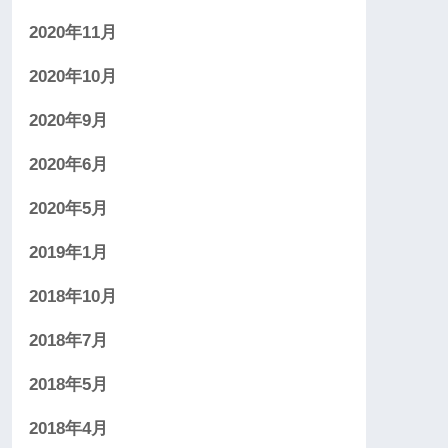
2020年11月
2020年10月
2020年9月
2020年6月
2020年5月
2019年1月
2018年10月
2018年7月
2018年5月
2018年4月