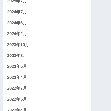
2025年7月
2024年7月
2024年6月
2024年2月
2023年10月
2023年8月
2023年5月
2023年4月
2022年7月
2022年5月
2022年4月