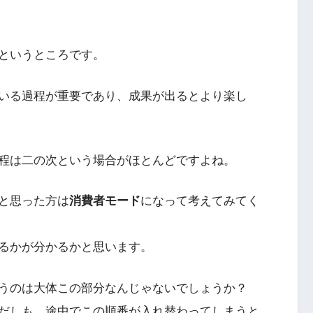
というところです。
いる過程が重要であり、成果が出るとより楽し
程は二の次という場合がほとんどですよね。
と思った方は
消費者モード
になって考えてみてく
るかが分かるかと思います。
うのは大体この部分なんじゃないでしょうか？
だしも、途中でこの順番が入れ替わってしまうと