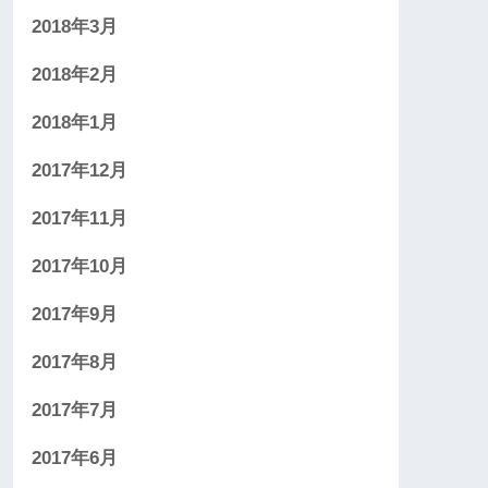
2018年3月
2018年2月
2018年1月
2017年12月
2017年11月
2017年10月
2017年9月
2017年8月
2017年7月
2017年6月