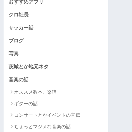
おすすめアプリ
クロ社長
サッカー話
ブログ
写真
茨城とか地元ネタ
音楽の話
オススメ教本、楽譜
ギターの話
コンサートとかイベントの宣伝
ちょっとマジメな音楽の話