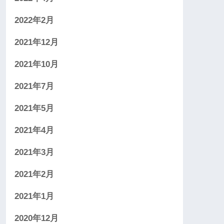
2022年2月
2021年12月
2021年10月
2021年7月
2021年5月
2021年4月
2021年3月
2021年2月
2021年1月
2020年12月