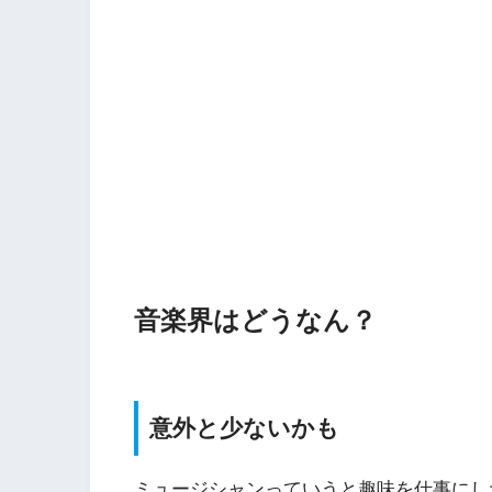
音楽界はどうなん？
意外と少ないかも
ミュージシャンっていうと趣味を仕事にし