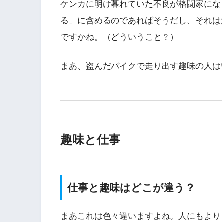
ケンカに明け暮れていた不良が格闘家にな
る」に含めるのであればそうだし、それは
ですかね。（どういうこと？）
まあ、盗んだバイクで走り出す趣味の人は
趣味と仕事
仕事と趣味はどこが違う？
まあこれは色々違いますよね。人にもより