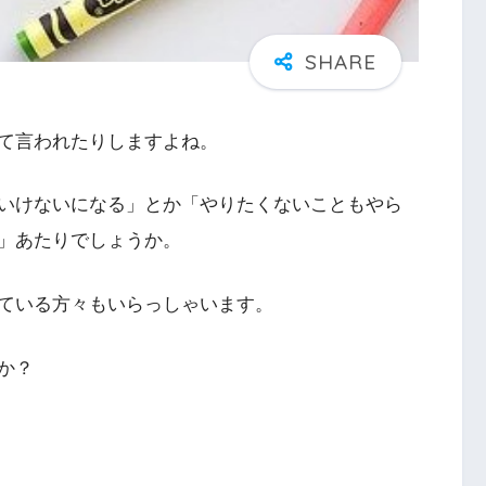
て言われたりしますよね。
いけないになる」とか「やりたくないこともやら
」あたりでしょうか。
ている方々もいらっしゃいます。
か？