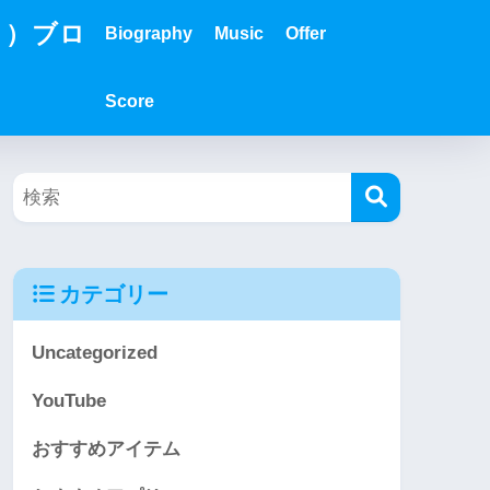
？）ブロ
Biography
Music
Offer
Score
カテゴリー
Uncategorized
YouTube
おすすめアイテム