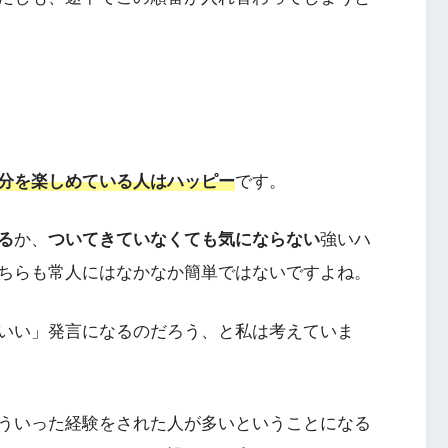
分を楽しめている人はハッピー
です。
る
か、
ついてきていなくても気にならない
強いハ
ちらも常人にはなかなか簡単ではないですよね。
いい」発言になるのだろう、と私は考えていま
ういった経験をされた人が多いということになる