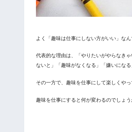
よく「趣味は仕事にしない方がいい」なん
代表的な理由は、「やりたいがやらなきゃ
ないと」「趣味がなくなる」「嫌いになる
その一方で、趣味を仕事にして楽しくやっ
趣味を仕事にすると何が変わるのでしょう