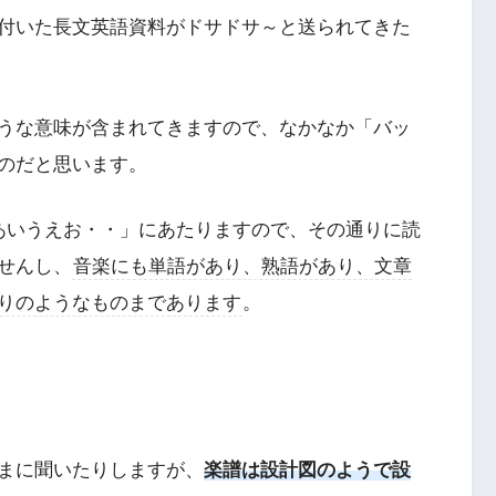
付いた長文英語資料がドサドサ～と送られてきた
うな意味が含まれてきますので、なかなか「バッ
のだと思います。
あいうえお・・」にあたりますので、その通りに読
せんし、
音楽にも単語があり、熟語があり、文章
りのようなものまであります
。
まに聞いたりしますが、
楽譜は設計図のようで設