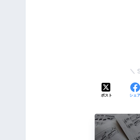
ポスト
シェ