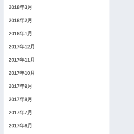
2018年3月
2018年2月
2018年1月
2017年12月
2017年11月
2017年10月
2017年9月
2017年8月
2017年7月
2017年6月