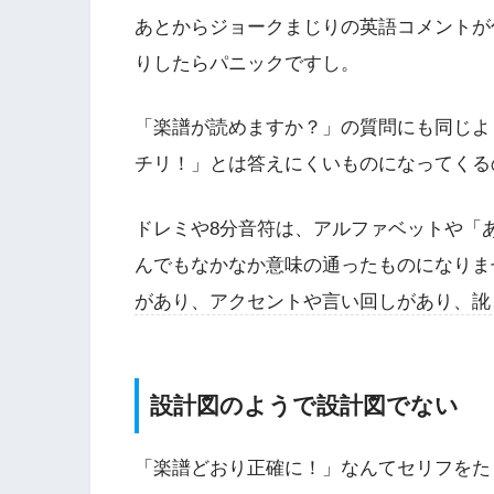
あとからジョークまじりの英語コメントが
りしたらパニックですし。
「楽譜が読めますか？」の質問にも同じよ
チリ！」とは答えにくいものになってくる
ドレミや8分音符は、アルファベットや「
んでもなかなか意味の通ったものになりま
があり、アクセントや言い回しがあり、訛
設計図のようで設計図でない
「楽譜どおり正確に！」なんてセリフをた