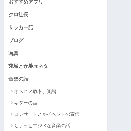
おすすめアプリ
クロ社長
サッカー話
ブログ
写真
茨城とか地元ネタ
音楽の話
オススメ教本、楽譜
ギターの話
コンサートとかイベントの宣伝
ちょっとマジメな音楽の話