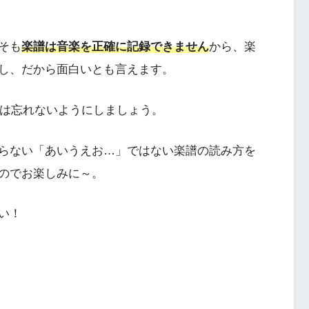
そも
楽譜は音楽を正確に記録できません
から、楽
し、だから面白いとも言えます。
は忘れないようにしましょう。
らない「あいうえお…」ではない楽譜の読み方を
のでお楽しみに～。
い！