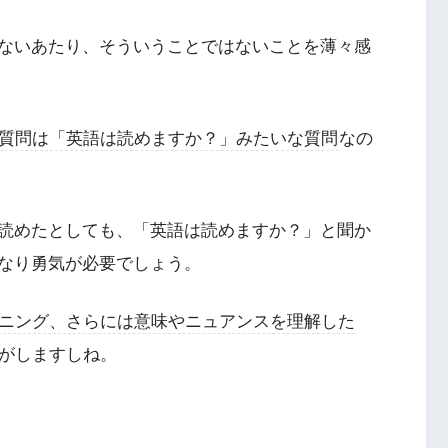
ないあたり、そういうことではないことを薄々感
質問は「英語は読めますか？」みたいな質問
なの
読めたとしても、「英語は読めますか？」と聞か
なり勇気が必要でしょう。
ニング、さらには意味やニュアンスを理解した
がしますしね。