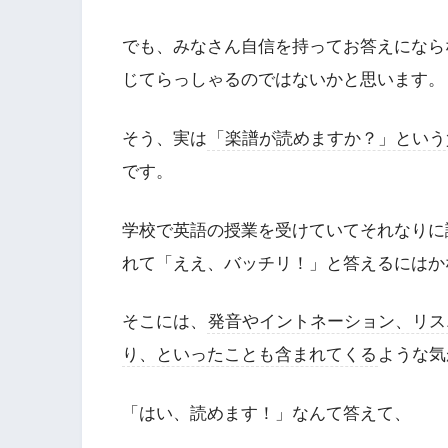
でも、みなさん自信を持ってお答えになら
じてらっしゃるのではないかと思います。
そう、実は
「楽譜が読めますか？」という
です。
学校で英語の授業を受けていてそれなりに
れて「ええ、バッチリ！」と答えるにはか
そこには、
発音やイントネーション、リス
り、といったことも含まれてくる
ような気
「はい、読めます！」なんて答えて、