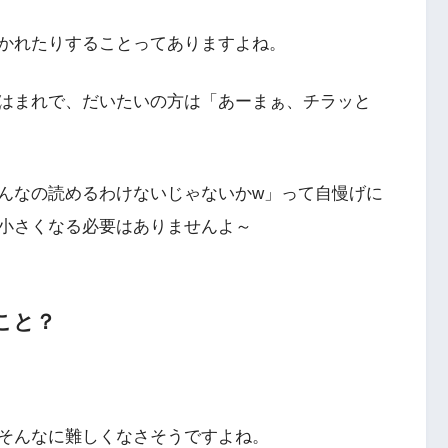
かれたりすることってありますよね。
はまれで、だいたいの方は「あーまぁ、チラッと
んなの読めるわけないじゃないかw」って自慢げに
小さくなる必要はありませんよ～
こと？
そんなに難しくなさそうですよね。