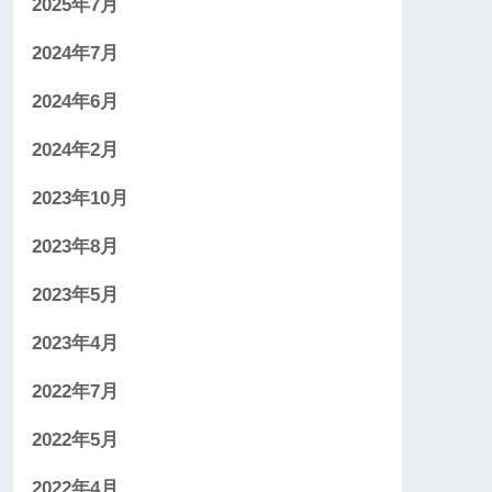
2025年7月
2024年7月
2024年6月
2024年2月
2023年10月
2023年8月
2023年5月
2023年4月
2022年7月
2022年5月
2022年4月