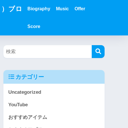
？）ブロ
Biography
Music
Offer
Score
カテゴリー
Uncategorized
YouTube
おすすめアイテム