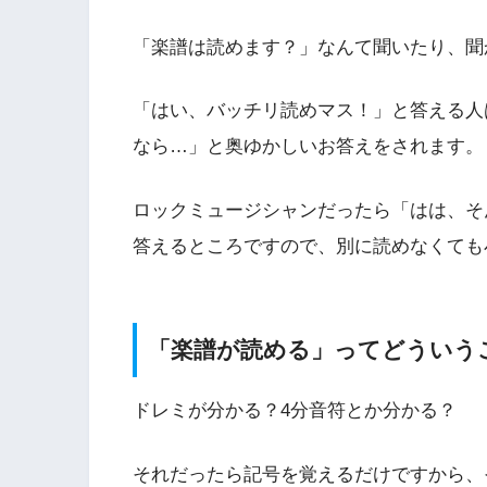
「楽譜は読めます？」なんて聞いたり、聞
「はい、バッチリ読めマス！」と答える人
なら…」と奥ゆかしいお答えをされます。
ロックミュージシャンだったら「はは、そ
答えるところですので、別に読めなくても
「楽譜が読める」ってどういう
ドレミが分かる？4分音符とか分かる？
それだったら記号を覚えるだけですから、