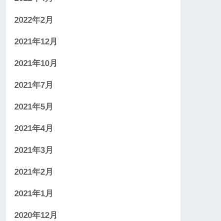
2022年2月
2021年12月
2021年10月
2021年7月
2021年5月
2021年4月
2021年3月
2021年2月
2021年1月
2020年12月