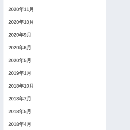
2020年11月
2020年10月
2020年9月
2020年6月
2020年5月
2019年1月
2018年10月
2018年7月
2018年5月
2018年4月