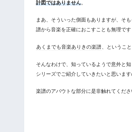
計図ではありません
。
まあ、そういった側面もありますが、そも
譜から音楽を正確におこすことも無理です
あくまでも音楽ありきの楽譜
、ということ
そんなわけで、知っているようで意外と知
シリーズでご紹介していきたいと思います
楽譜のアバウトな部分に是非触れてくださ