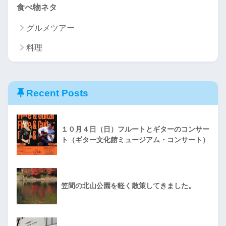
食べ物ネタ
グルメツアー
料理
Recent Posts
１０月４日（日）フルートとギターのコンサー
ト（ギター文化館ミュージアム・コンサート）
笠間の北山公園を軽く散策してきました。