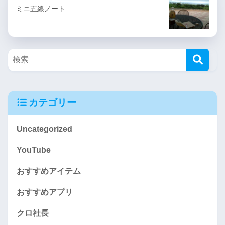
ミニ五線ノート
カテゴリー
Uncategorized
YouTube
おすすめアイテム
おすすめアプリ
クロ社長