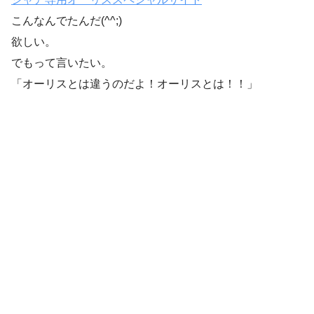
こんなんでたんだ(^^;)
欲しい。
でもって言いたい。
「オーリスとは違うのだよ！オーリスとは！！」