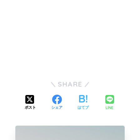
SHARE
LINE
ポスト
シェア
はてブ