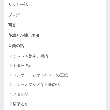
サッカー話
ブログ
写真
茨城とか地元ネタ
音楽の話
オススメ教本、楽譜
ギターの話
コンサートとかイベントの宣伝
ちょっとマジメな音楽の話
メタル話
楽譜とか