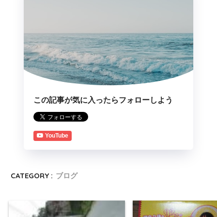
この記事が気に入ったらフォローしよう
YouTube
CATEGORY :
ブログ