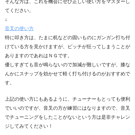
そんな方は、これを機会にぜひ正しい使い方をマスターし
てください。
↓
音叉の使い方
特に叩き方は、たまに机などの固いものにガンガン打ち付
けている方を見かけますが、ピッチが狂ってしまうことが
ありますのであれはＮＧです。
優しすぎても音が鳴らないので加減が難しいですが、膝な
んかにスナップを効かせて軽く打ち付けるのがおすすめで
す。
上記の使い方にもあるように、チューナーもとっても便利
でいいのですが、音叉の方が練習にはなりますので、音叉
でチューニングをしたことがないという方は是非チャレン
ジしてみてください！