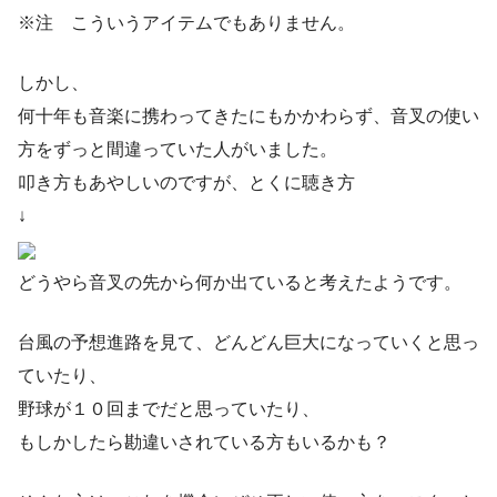
※注 こういうアイテムでもありません。
しかし、
何十年も音楽に携わってきたにもかかわらず、音叉の使い
方をずっと間違っていた人がいました。
叩き方もあやしいのですが、とくに聴き方
↓
どうやら音叉の先から何か出ていると考えたようです。
台風の予想進路を見て、どんどん巨大になっていくと思っ
ていたり、
野球が１０回までだと思っていたり、
もしかしたら勘違いされている方もいるかも？