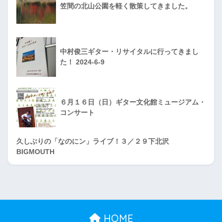
笠間の北山公園を軽く散策してきました。
中村俊三ギター・リサイタルに行ってきまし
た！ 2024-6-9
６月１６日（日）ギター文化館ミュージアム・
コンサート
久しぶりの「なのにン」ライブ！３／２９下北沢
BIGMOUTH
HOME