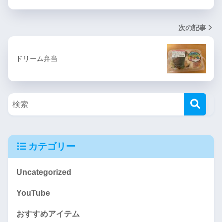
次の記事
ドリーム弁当
カテゴリー
Uncategorized
YouTube
おすすめアイテム