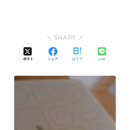
SHARE
LINE
ポスト
シェア
はてブ