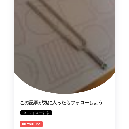
この記事が気に入ったらフォローしよう
YouTube