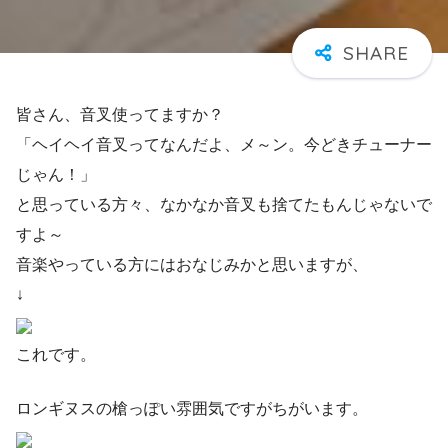
皆さん、音叉使ってますか？
「ヘイヘイ音叉ってなんだよ、メ～ン。今どきチューナー
じゃん！」
と思っている方々、なかなか音叉も捨てたもんじゃないで
すよ～
音楽やっている方にはおなじみかと思いますが、
↓
これです。
ロンギヌスの槍っぽい雰囲気ですがちがいます。