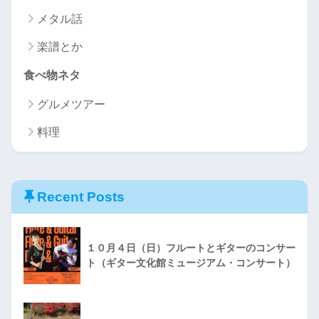
メタル話
楽譜とか
食べ物ネタ
グルメツアー
料理
Recent Posts
１０月４日（日）フルートとギターのコンサー
ト（ギター文化館ミュージアム・コンサート）