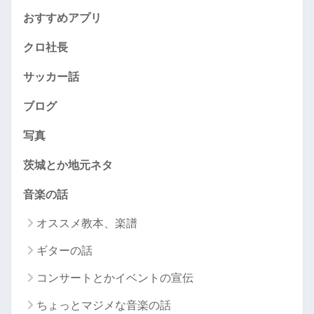
おすすめアプリ
クロ社長
サッカー話
ブログ
写真
茨城とか地元ネタ
音楽の話
オススメ教本、楽譜
ギターの話
コンサートとかイベントの宣伝
ちょっとマジメな音楽の話